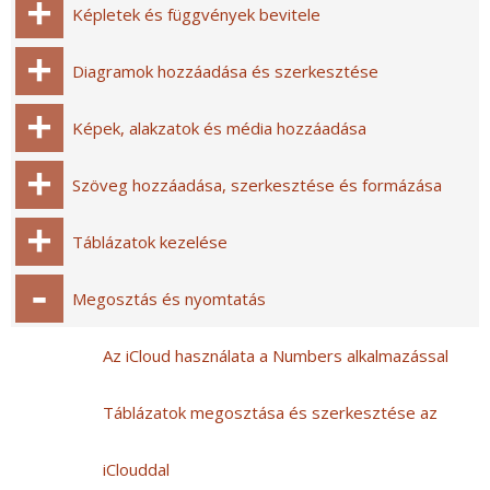
Képletek és függvények bevitele
Diagramok hozzáadása és szerkesztése
Képek, alakzatok és média hozzáadása
Szöveg hozzáadása, szerkesztése és formázása
Táblázatok kezelése
Megosztás és nyomtatás
Az iCloud használata a Numbers alkalmazással
Táblázatok megosztása és szerkesztése az
iClouddal