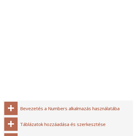
Bevezetés a Numbers alkalmazás használatába
Táblázatok hozzáadása és szerkesztése