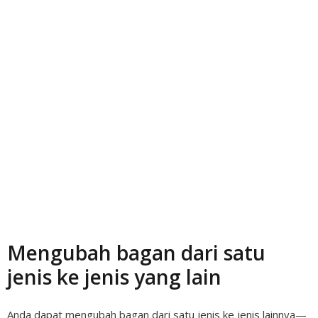
Mengubah bagan dari satu
jenis ke jenis yang lain
Anda dapat mengubah bagan dari satu jenis ke jenis lainnya—