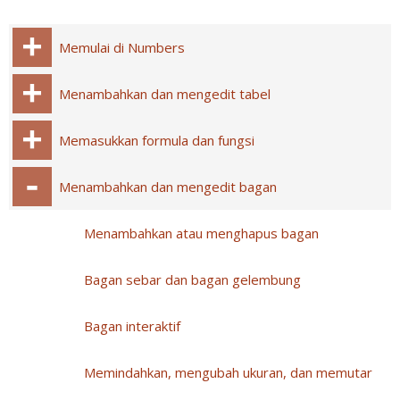
Memulai di Numbers
Menambahkan dan mengedit tabel
Memasukkan formula dan fungsi
Menambahkan dan mengedit bagan
Menambahkan atau menghapus bagan
Bagan sebar dan bagan gelembung
Bagan interaktif
Memindahkan, mengubah ukuran, dan memutar