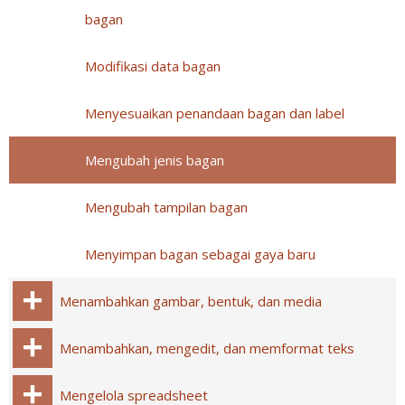
bagan
Modifikasi data bagan
Menyesuaikan penandaan bagan dan label
Mengubah jenis bagan
Mengubah tampilan bagan
Menyimpan bagan sebagai gaya baru
Menambahkan gambar, bentuk, dan media
Menambahkan, mengedit, dan memformat teks
Mengelola spreadsheet