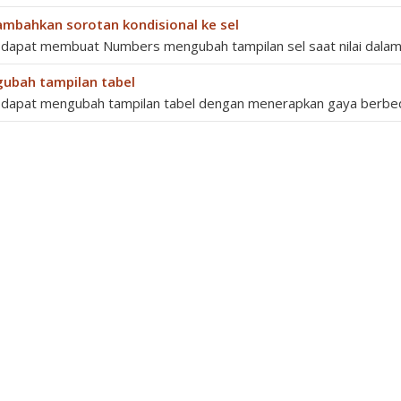
mbahkan sorotan kondisional ke sel
dapat membuat Numbers mengubah tampilan sel saat nilai dalam 
ubah tampilan tabel
 dapat mengubah tampilan tabel dengan menerapkan gaya berbed