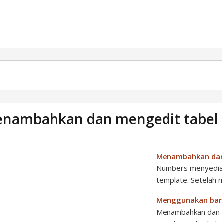
nambahkan dan mengedit tabel
Menambahkan dan
Numbers menyediak
template. Setelah
Menggunakan bar
Menambahkan dan m