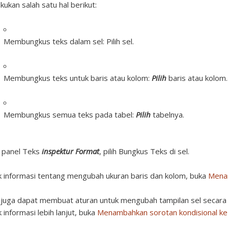
kukan salah satu hal berikut:
Membungkus teks dalam sel:
Pilih sel.
Membungkus teks untuk baris atau kolom:
Pilih
baris atau kolom.
Membungkus semua teks pada tabel:
Pilih
tabelnya.
 panel Teks
inspektur Format
, pilih Bungkus Teks di sel.
 informasi tentang mengubah ukuran baris dan kolom, buka
Menam
juga dapat membuat aturan untuk mengubah tampilan sel secara o
 informasi lebih lanjut, buka
Menambahkan sorotan kondisional ke