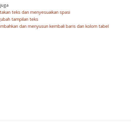
 juga
takan teks dan menyesuaikan spasi
ubah tampilan teks
mbahkan dan menyusun kembali baris dan kolom tabel