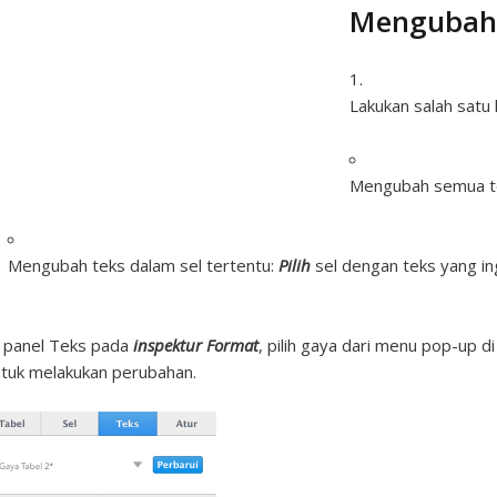
Mengubah 
Lakukan salah satu h
Mengubah semua te
Mengubah teks dalam sel tertentu:
Pilih
sel dengan teks yang in
 panel Teks pada
inspektur Format
, pilih gaya dari menu pop-up d
tuk melakukan perubahan.