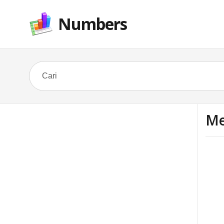
Numbers
Me