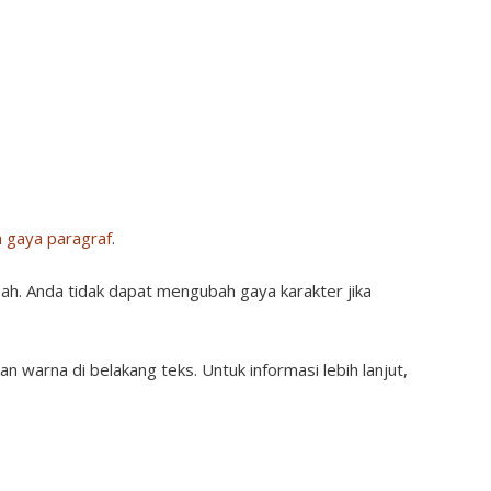
 gaya paragraf
.
bah. Anda tidak dapat mengubah gaya karakter jika
warna di belakang teks. Untuk informasi lebih lanjut,