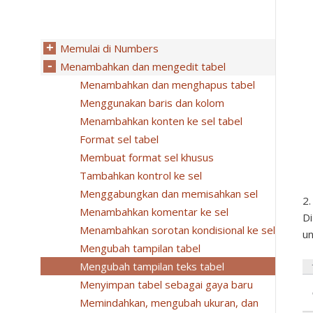
Memulai di Numbers
Menambahkan dan mengedit tabel
Menambahkan dan menghapus tabel
Menggunakan baris dan kolom
Menambahkan konten ke sel tabel
Format sel tabel
Membuat format sel khusus
Tambahkan kontrol ke sel
Menggabungkan dan memisahkan sel
Menambahkan komentar ke sel
Di
Menambahkan sorotan kondisional ke sel
un
Mengubah tampilan tabel
Mengubah tampilan teks tabel
Menyimpan tabel sebagai gaya baru
Memindahkan, mengubah ukuran, dan