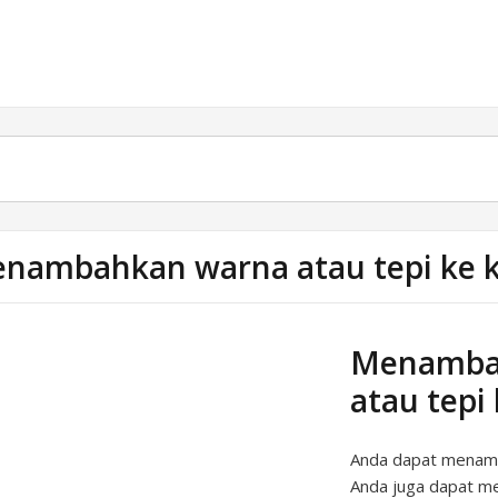
nambahkan warna atau tepi ke k
Menambah
atau tepi
Anda dapat menamba
Anda juga dapat me