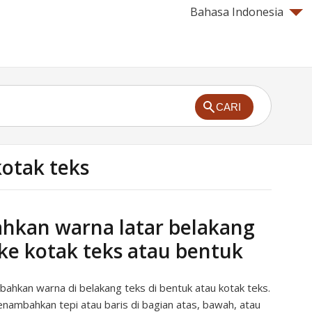
Bahasa Indonesia
CARI
otak teks
kan warna latar belakang
 ke kotak teks atau bentuk
hkan warna di belakang teks di bentuk atau kotak teks.
nambahkan tepi atau baris di bagian atas, bawah, atau