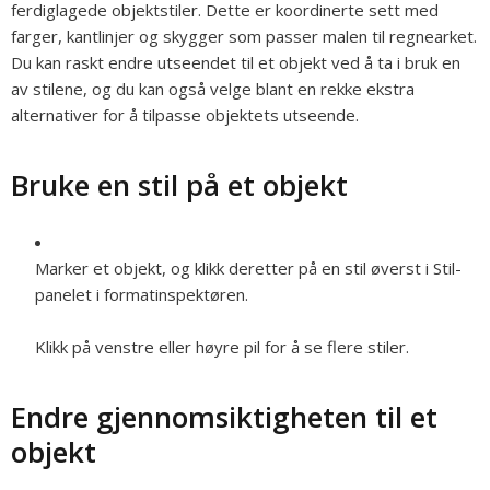
ferdiglagede objektstiler. Dette er koordinerte sett med
farger, kantlinjer og skygger som passer malen til regnearket.
Du kan raskt endre utseendet til et objekt ved å ta i bruk en
av stilene, og du kan også velge blant en rekke ekstra
alternativer for å tilpasse objektets utseende.
Bruke en stil på et objekt
Marker et objekt, og klikk deretter på en stil øverst i Stil-
panelet i formatinspektøren.
Klikk på venstre eller høyre pil for å se flere stiler.
Endre gjennomsiktigheten til et
objekt