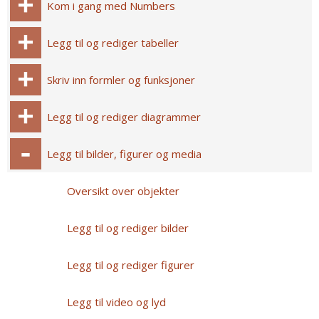
Kom i gang med Numbers
Legg til og rediger tabeller
Skriv inn formler og funksjoner
Legg til og rediger diagrammer
Legg til bilder, figurer og media
Oversikt over objekter
Legg til og rediger bilder
Legg til og rediger figurer
Legg til video og lyd