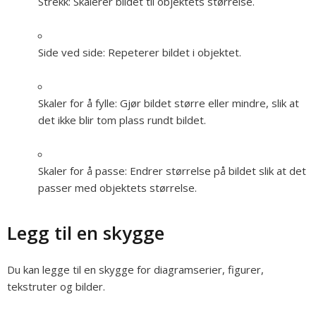
Strekk:
Skalerer bildet til objektets størrelse.
Side ved side:
Repeterer bildet i objektet.
Skaler for å fylle:
Gjør bildet større eller mindre, slik at
det ikke blir tom plass rundt bildet.
Skaler for å passe:
Endrer størrelse på bildet slik at det
passer med objektets størrelse.
Legg til en skygge
Du kan legge til en skygge for diagramserier, figurer,
tekstruter og bilder.