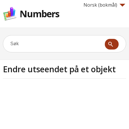
Norsk (bokmål)‎
Numbers
Endre utseendet på et objekt