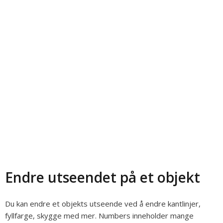
Endre utseendet på et objekt
Du kan endre et objekts utseende ved å endre kantlinjer,
fyllfarge, skygge med mer. Numbers inneholder mange