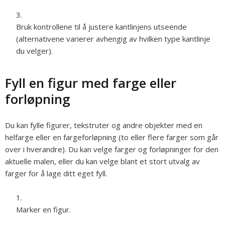
Bruk kontrollene til å justere kantlinjens utseende
(alternativene varierer avhengig av hvilken type kantlinje
du velger).
Fyll en figur med farge eller
forløpning
Du kan fylle figurer, tekstruter og andre objekter med en
helfarge eller en fargeforløpning (to eller flere farger som går
over i hverandre). Du kan velge farger og forløpninger for den
aktuelle malen, eller du kan velge blant et stort utvalg av
farger for å lage ditt eget fyll.
Marker en figur.