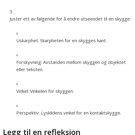
Juster ett av følgende for å endre utseendet til en skygge:
Uskarphet:
Skarpheten for en skygges kant.
Forskyvning:
Avstanden mellom skyggen og objektet
eller teksten.
Vinkel:
Vinkelen for skyggen.
Perspektiv:
Lyskildens vinkel for en kontaktskygge.
Legg til en refleksjon