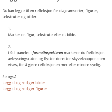
Du kan legge til en refleksjon for diagramserier, figurer,
tekstruter og bilder.
Marker en figur, tekstrute eller et bilde.
I Stil-panelet i
formatinspektøren
markerer du Refleksjon-
avkrysningsruten og flytter deretter skyveknappen som
vises, for å gjøre refleksjonen mer eller mindre synlig.
Se også
Legg til og rediger bilder
Legg til og rediger figurer