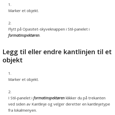
Marker et objekt.
Flytt på Opasitet-skyveknappen i Stil-panelet i
formatinspektøren
.
Legg til eller endre kantlinjen til et
objekt
Marker et objekt.
I Stil-panelet i
formatinspektøren
klikker du på trekanten
ved siden av Kantlinje og velger deretter en kantlinjetype
fra lokalmenyen.