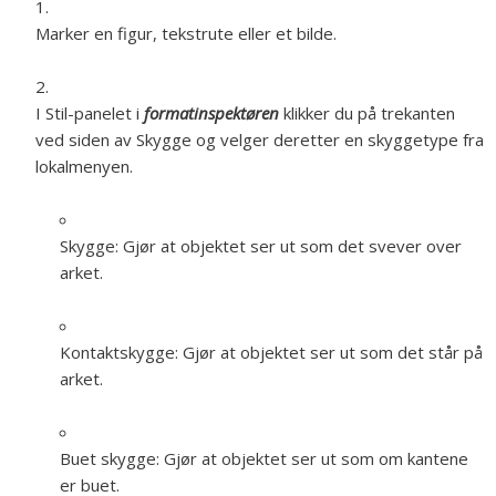
Marker en figur, tekstrute eller et bilde.
I Stil-panelet i
formatinspektøren
klikker du på trekanten
ved siden av Skygge og velger deretter en skyggetype fra
lokalmenyen.
Skygge:
Gjør at objektet ser ut som det svever over
arket.
Kontaktskygge:
Gjør at objektet ser ut som det står på
arket.
Buet skygge:
Gjør at objektet ser ut som om kantene
er buet.