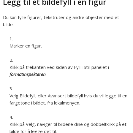
Legg til et bildefyll i en figur
Du kan fylle figurer, tekstruter og andre objekter med et
bilde.
Marker en figur.
Klikk på trekanten ved siden av Fyll i Stil-panelet i
formatinspektøren
.
Velg Bildefyll, eller Avansert bildefyll hvis du vil legge til en
fargetone i bildet, fra lokalmenyen.
Klikk på Velg, naviger til bildene dine og dobbeltklikk på et
bilde for å legge det til.