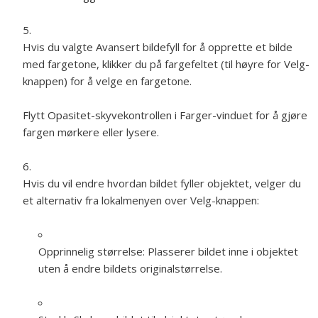
Hvis du valgte Avansert bildefyll for å opprette et bilde
med fargetone, klikker du på fargefeltet (til høyre for Velg-
knappen) for å velge en fargetone.
Flytt Opasitet-skyvekontrollen i Farger-vinduet for å gjøre
fargen mørkere eller lysere.
Hvis du vil endre hvordan bildet fyller objektet, velger du
et alternativ fra lokalmenyen over Velg-knappen:
Opprinnelig størrelse:
Plasserer bildet inne i objektet
uten å endre bildets originalstørrelse.