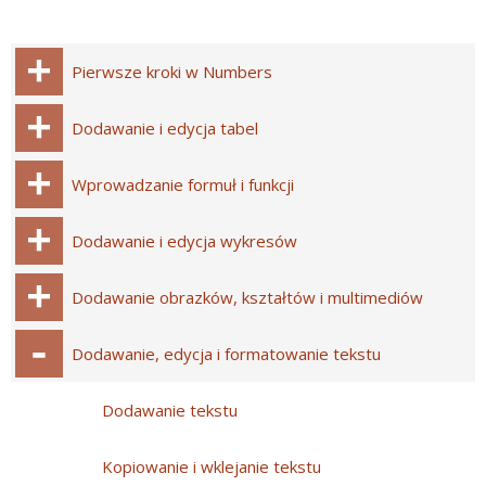
Pierwsze kroki w Numbers
Dodawanie i edycja tabel
Wprowadzanie formuł i funkcji
Dodawanie i edycja wykresów
Dodawanie obrazków, kształtów i multimediów
Dodawanie, edycja i formatowanie tekstu
Dodawanie tekstu
Kopiowanie i wklejanie tekstu