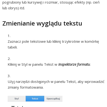
pogrubiony lub kursywę) i rozmiar, stosując efekty (np. cień
lub obrys) itd.
Zmienianie wyglądu tekstu
Zaznacz pole tekstowe lub kliknij trzykrotnie w komórkę
tabeli.
Kliknij w Styl w panelu Tekst w
Inspektorze formatu
.
Użyj narzędzi dostępnych w panelu Tekst, aby wprowadzić
zmiany formatowania.