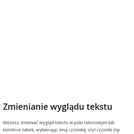
Zmienianie wyglądu tekstu
Możesz zmieniać wygląd tekstu w polu tekstowym lub
komórce tabeli, wybierając inną czcionkę, styl czcionki (np.