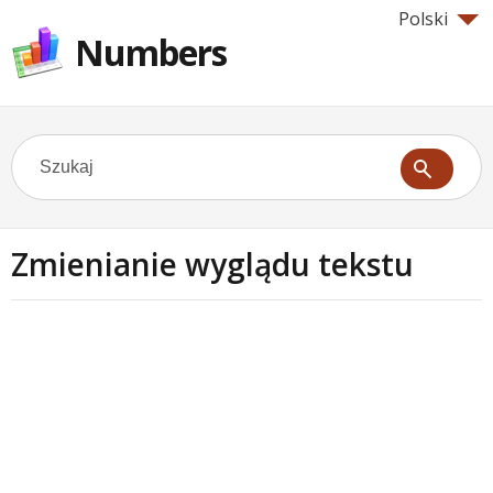
Polski
Numbers
Zmienianie wyglądu tekstu