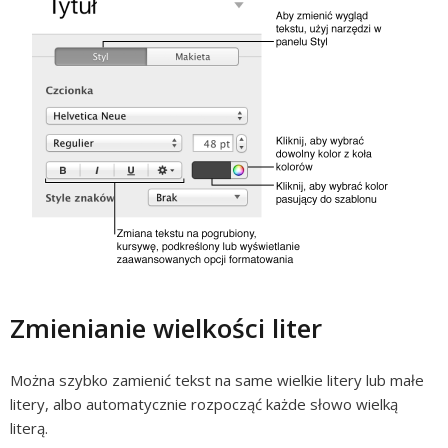
Zmienianie wielkości liter
Można szybko zamienić tekst na same wielkie litery lub małe
litery, albo automatycznie rozpocząć każde słowo wielką
literą.