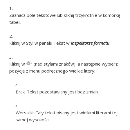
Zaznacz pole tekstowe lub kliknij trzykrotnie w komórkę
tabeli.
Kliknij w Styl w panelu Tekst w
Inspektorze formatu
.
Kliknij w
(nad stylami znaków), a następnie wybierz
pozycję z menu podręcznego Wielkie litery:
Brak:
Tekst pozostawiany jest bez zmian.
Wersaliki:
Cały tekst pisany jest wielkimi literami tej
samej wysokości.