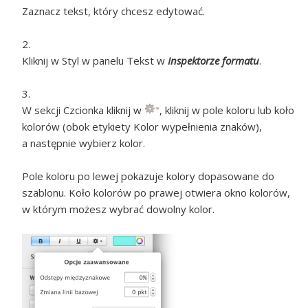
Zaznacz tekst, który chcesz edytować.
Kliknij w Styl w panelu Tekst w
Inspektorze formatu
.
W sekcji Czcionka kliknij w
, kliknij w pole koloru lub koło
kolorów (obok etykiety Kolor wypełnienia znaków),
a następnie wybierz kolor.
Pole koloru po lewej pokazuje kolory dopasowane do
szablonu. Koło kolorów po prawej otwiera okno kolorów,
w którym możesz wybrać dowolny kolor.