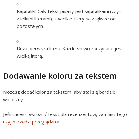
Kapitaliki:
Cały tekst pisany jest kapitalikami (czyli
wielkimi literami), a wielkie litery są większe od
pozostałych.
Duża pierwsza litera:
Każde słowo zaczynane jest
wielką literą.
Dodawanie koloru za tekstem
Możesz dodać kolor za tekstem, aby stał się bardziej
widoczny.
Jeśli chcesz wyróżnić tekst dla recenzentów, zamiast tego
użyj narzędzi przeglądania
.