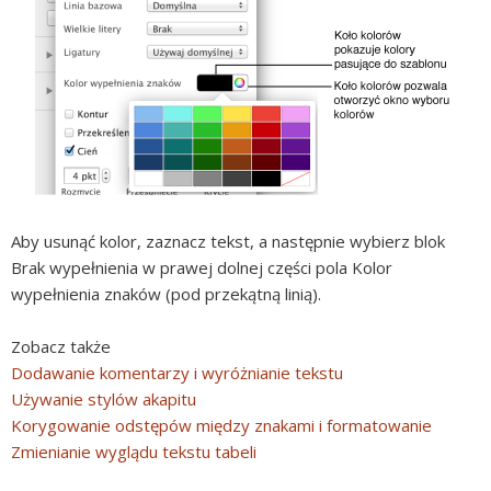
Aby usunąć kolor, zaznacz tekst, a następnie wybierz blok
Brak wypełnienia w prawej dolnej części pola Kolor
wypełnienia znaków (pod przekątną linią).
Zobacz także
Dodawanie komentarzy i wyróżnianie tekstu
Używanie stylów akapitu
Korygowanie odstępów między znakami i formatowanie
Zmienianie wyglądu tekstu tabeli