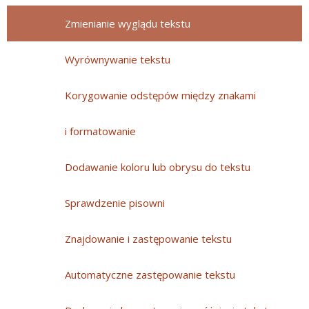
Zmienianie wyglądu tekstu
Wyrównywanie tekstu
Korygowanie odstępów między znakami
i formatowanie
Dodawanie koloru lub obrysu do tekstu
Sprawdzenie pisowni
Znajdowanie i zastępowanie tekstu
Automatyczne zastępowanie tekstu