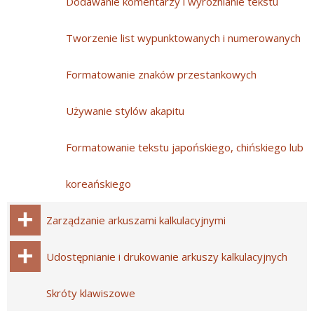
Dodawanie komentarzy i wyróżnianie tekstu
Tworzenie list wypunktowanych i numerowanych
Formatowanie znaków przestankowych
Używanie stylów akapitu
Formatowanie tekstu japońskiego, chińskiego lub
koreańskiego
Zarządzanie arkuszami kalkulacyjnymi
Udostępnianie i drukowanie arkuszy kalkulacyjnych
Skróty klawiszowe