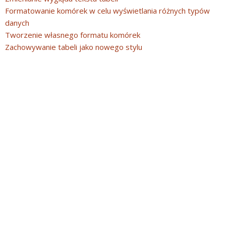
Formatowanie komórek w celu wyświetlania różnych typów
danych
Tworzenie własnego formatu komórek
Zachowywanie tabeli jako nowego stylu