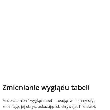
Zmienianie wyglądu tabeli
Możesz zmienić wygląd tabeli, stosując w niej inny styl,
zmieniając jej obrys, pokazując lub ukrywając linie siatki,