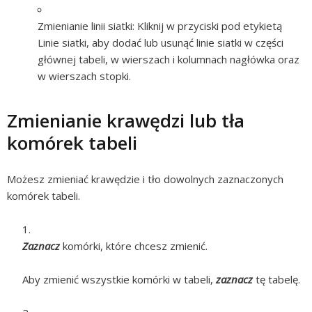
Zmienianie linii siatki:
Kliknij w przyciski pod etykietą
Linie siatki, aby dodać lub usunąć linie siatki w części
głównej tabeli, w wierszach i kolumnach nagłówka oraz
w wierszach stopki.
Zmienianie krawędzi lub tła
komórek tabeli
Możesz zmieniać krawędzie i tło dowolnych zaznaczonych
komórek tabeli.
Zaznacz
komórki, które chcesz zmienić.
Aby zmienić wszystkie komórki w tabeli,
zaznacz
tę tabelę.