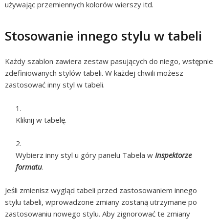
używając przemiennych kolorów wierszy itd.
Stosowanie innego stylu w tabeli
Każdy szablon zawiera zestaw pasujących do niego, wstępnie
zdefiniowanych stylów tabeli. W każdej chwili możesz
zastosować inny styl w tabeli.
Kliknij w tabelę.
Wybierz inny styl u góry panelu Tabela w
Inspektorze
formatu
.
Jeśli zmienisz wygląd tabeli przed zastosowaniem innego
stylu tabeli, wprowadzone zmiany zostaną utrzymane po
zastosowaniu nowego stylu. Aby zignorować te zmiany