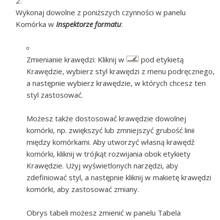
Wykonaj dowolne z poniższych czynności w panelu
Komórka w
Inspektorze formatu
:
Zmienianie krawędzi:
Kliknij w
pod etykietą
Krawędzie, wybierz styl krawędzi z menu podręcznego,
a następnie wybierz krawędzie, w których chcesz ten
styl zastosować.
Możesz także dostosować krawędzie dowolnej
komórki, np. zwiększyć lub zmniejszyć grubość linii
między komórkami. Aby utworzyć własną krawędź
komórki, kliknij w trójkąt rozwijania obok etykiety
Krawędzie. Użyj wyświetlonych narzędzi, aby
zdefiniować styl, a następnie kliknij w makietę krawędzi
komórki, aby zastosować zmiany.
Obrys tabeli możesz zmienić w panelu Tabela