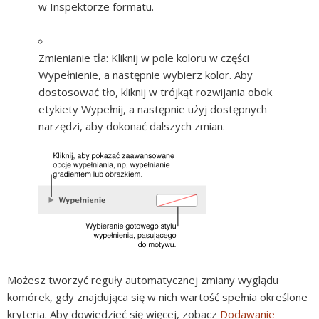
w Inspektorze formatu.
Zmienianie tła:
Kliknij w pole koloru w części
Wypełnienie, a następnie wybierz kolor. Aby
dostosować tło, kliknij w trójkąt rozwijania obok
etykiety Wypełnij, a następnie użyj dostępnych
narzędzi, aby dokonać dalszych zmian.
Możesz tworzyć reguły automatycznej zmiany wyglądu
komórek, gdy znajdująca się w nich wartość spełnia określone
kryteria. Aby dowiedzieć się więcej, zobacz
Dodawanie