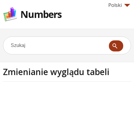
Polski
Numbers
Zmienianie wyglądu tabeli