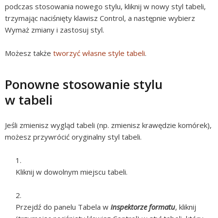
podczas stosowania nowego stylu, kliknij w nowy styl tabeli,
trzymając naciśnięty klawisz Control, a następnie wybierz
Wymaż zmiany i zastosuj styl.
Możesz także
tworzyć własne style tabeli
.
Ponowne stosowanie stylu
w tabeli
Jeśli zmienisz wygląd tabeli (np. zmienisz krawędzie komórek),
możesz przywrócić oryginalny styl tabeli.
Kliknij w dowolnym miejscu tabeli.
Przejdź do panelu Tabela w
Inspektorze formatu
, kliknij