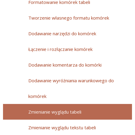
Formatowanie komórek tabeli
Tworzenie własnego formatu komórek
Dodawanie narzędzi do komórek
Łączenie i rozłączanie komórek
Dodawanie komentarza do komórki
Dodawanie wyróżniania warunkowego do
komórek
Zmienianie wyglądu tabeli
Zmienianie wyglądu tekstu tabeli