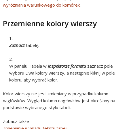
wyróżniania warunkowego do komórek
.
Przemienne kolory wierszy
Zaznacz
tabelę.
W panelu Tabela w
Inspektorze formatu
zaznacz pole
wyboru Dwa kolory wierszy, a następnie kliknij w pole
koloru, aby wybrać kolor.
Kolor wierszy nie jest zmieniany w przypadku kolumn
nagłówków. Wygląd kolumn nagłówków jest określany na
podstawie wybranego stylu tabeli.
Zobacz także
Zmienianie wyglądu tekstu tabeli