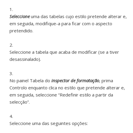
Seleccione
uma das tabelas cujo estilo pretende alterar e,
em seguida, modifique-a para ficar com o aspecto
pretendido.
Seleccione a tabela que acaba de modificar (se a tiver
desassinalado).
No painel Tabela do
inspector de formatação
, prima
Controlo enquanto clica no estilo que pretende alterar e,
em seguida, seleccione “Redefinir estilo a partir da
selecção”.
Seleccione uma das seguintes opções: