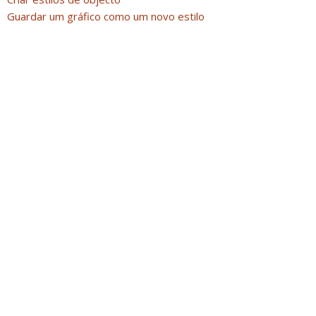
Guardar um gráfico como um novo estilo