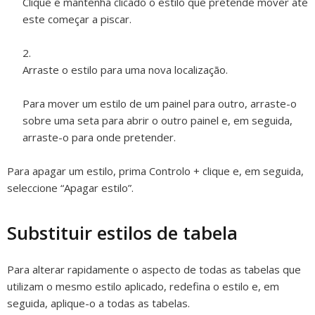
Clique e mantenha clicado o estilo que pretende mover até
este começar a piscar.
Arraste o estilo para uma nova localização.
Para mover um estilo de um painel para outro, arraste-o
sobre uma seta para abrir o outro painel e, em seguida,
arraste-o para onde pretender.
Para apagar um estilo, prima Controlo + clique e, em seguida,
seleccione “Apagar estilo”.
Substituir estilos de tabela
Para alterar rapidamente o aspecto de todas as tabelas que
utilizam o mesmo estilo aplicado, redefina o estilo e, em
seguida, aplique-o a todas as tabelas.