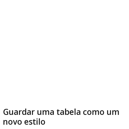
Guardar uma tabela como um
novo estilo