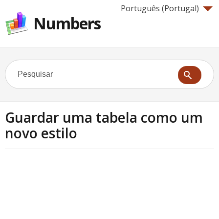
Português (Portugal)‎
Numbers
Guardar uma tabela como um
novo estilo