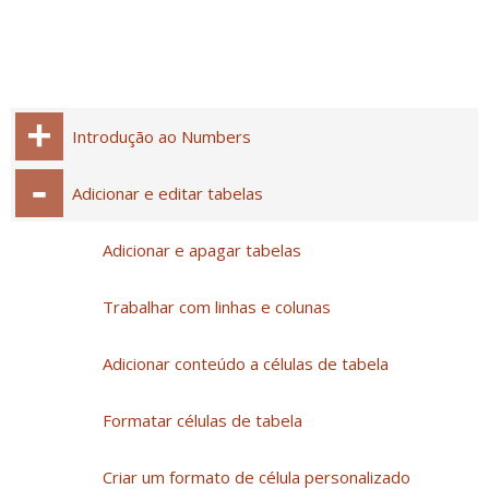
Introdução ao Numbers
Adicionar e editar tabelas
Adicionar e apagar tabelas
Trabalhar com linhas e colunas
Adicionar conteúdo a células de tabela
Formatar células de tabela
Criar um formato de célula personalizado