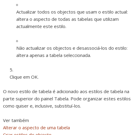
Actualizar todos os objectos que usam o estilo actual:
altera o aspecto de todas as tabelas que utilizam
actualmente este estilo.
Não actualizar os objectos e desassociá‑los do estilo:
altera apenas a tabela seleccionada.
Clique em OK.
O novo estilo de tabela é adicionado aos estilos de tabela na
parte superior do painel Tabela. Pode organizar estes estilos
como quiser e, inclusive, substituí-los.
Ver também
Alterar o aspecto de uma tabela
Criar estilos de objecto