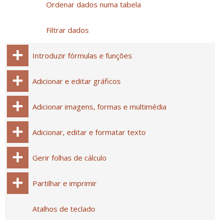
Ordenar dados numa tabela
Filtrar dados
Introduzir fórmulas e funções
Adicionar e editar gráficos
Adicionar imagens, formas e multimédia
Adicionar, editar e formatar texto
Gerir folhas de cálculo
Partilhar e imprimir
Atalhos de teclado