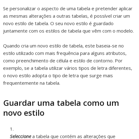
Se personalizar o aspecto de uma tabela e pretender aplicar
as mesmas alterações a outras tabelas, é possível criar um
novo estilo de tabela. O seu novo estilo é guardado
juntamente com os estilos de tabela que vêm com o modelo.
Quando cria um novo estilo de tabela, este baseia-se no
estilo utilizado com mais frequência para alguns atributos,
como preenchimento de célula e estilo de contorno. Por
exemplo, se a tabela utilizar vários tipos de letra diferentes,
o novo estilo adopta o tipo de letra que surge mais
frequentemente na tabela.
Guardar uma tabela como um
novo estilo
Seleccione
a tabela que contém as alterações que