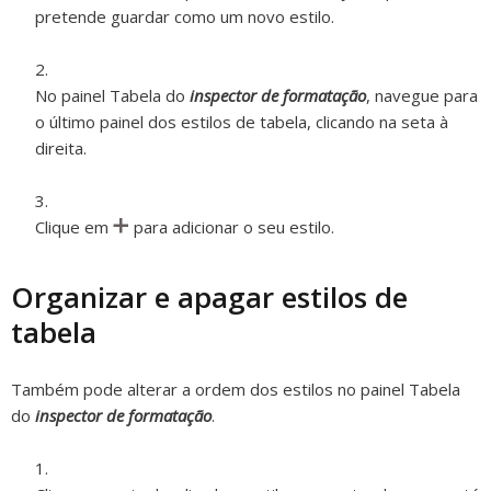
pretende guardar como um novo estilo.
No painel Tabela do
inspector de formatação
, navegue para
o último painel dos estilos de tabela, clicando na seta à
direita.
Clique em
para adicionar o seu estilo.
Organizar e apagar estilos de
tabela
Também pode alterar a ordem dos estilos no painel Tabela
do
inspector de formatação
.