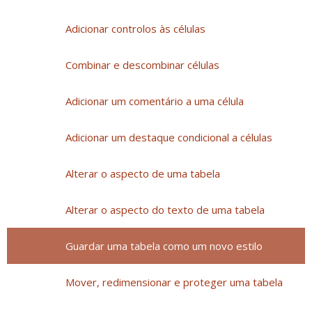
Adicionar controlos às células
Combinar e descombinar células
Adicionar um comentário a uma célula
Adicionar um destaque condicional a células
Alterar o aspecto de uma tabela
Alterar o aspecto do texto de uma tabela
Guardar uma tabela como um novo estilo
Mover, redimensionar e proteger uma tabela