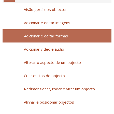
Visão geral dos objectos
Adicionar e editar imagens
Adicionar e editar formas
Adicionar vídeo e áudio
Alterar o aspecto de um objecto
Criar estilos de objecto
Redimensionar, rodar e virar um objecto
Alinhar e posicionar objectos