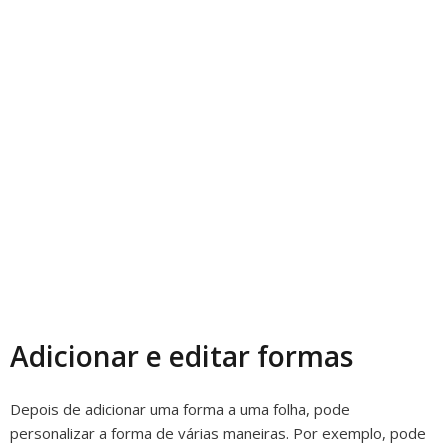
Adicionar e editar formas
Depois de adicionar uma forma a uma folha, pode
personalizar a forma de várias maneiras. Por exemplo, pode