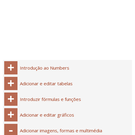
Introdução ao Numbers
Adicionar e editar tabelas
Introduzir fórmulas e funções
Adicionar e editar gráficos
Adicionar imagens, formas e multimédia