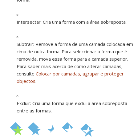
Intersectar:
Cria uma forma com a área sobreposta.
Subtrair:
Remove a forma de uma camada colocada em
cima de outra forma. Para seleccionar a forma que é
removida, mova essa forma para a camada superior.
Para saber mais acerca de como alterar camadas,
consulte
Colocar por camadas, agrupar e proteger
objectos
.
Excluir:
Cria uma forma que exclui a área sobreposta
entre as formas.