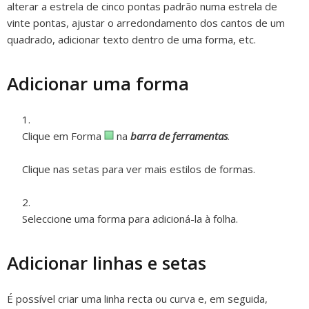
alterar a estrela de cinco pontas padrão numa estrela de
vinte pontas, ajustar o arredondamento dos cantos de um
quadrado, adicionar texto dentro de uma forma, etc.
Adicionar uma forma
Clique em Forma
na
barra de ferramentas
.
Clique nas setas para ver mais estilos de formas.
Seleccione uma forma para adicioná-la à folha.
Adicionar linhas e setas
É possível criar uma linha recta ou curva e, em seguida,