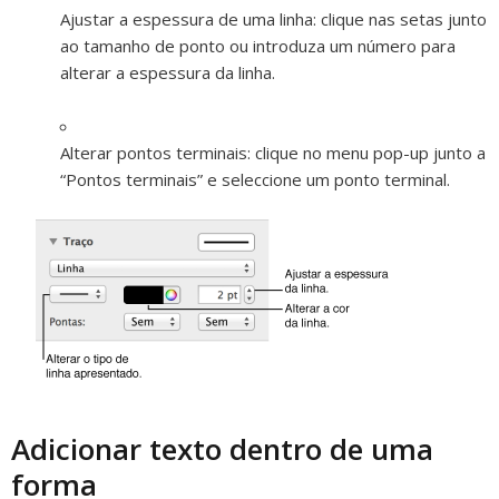
Ajustar a espessura de uma linha:
clique nas setas junto
ao tamanho de ponto ou introduza um número para
alterar a espessura da linha.
Alterar pontos terminais:
clique no menu pop-up junto a
“Pontos terminais” e seleccione um ponto terminal.
Adicionar texto dentro de uma
forma