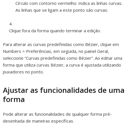
Círculo com contorno vermelho:
Indica as linhas curvas.
As linhas que se ligam a este ponto são curvas.
Clique fora da forma quando terminar a edição.
Para alterar as curvas predefinidas como Bézier, clique em
Numbers > Preferências, em seguida, no painel Geral,
seleccione “Curvas predefinidas como Bézier”. Ao editar uma
forma que utiliza curvas Bézier, a curva é ajustada utilizando
puxadores no ponto.
Ajustar as funcionalidades de uma
forma
Pode alterar as funcionalidades de qualquer forma pré-
desenhada de maneiras específicas.