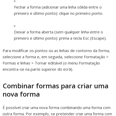
Fechar a forma (adicionar uma linha sólida entre o
primeiro e último ponto):
clique no primeiro ponto.
Deixar a forma aberta (sem qualquer linha entre o
primeiro e último ponto):
prima a tecla Esc (Escape).
Para modificar os pontos ou as linhas de contorno da forma,
seleccione a forma e, em seguida, seleccione Formatação >
Formas e linhas > Tornar editável (o menu Formatação
encontra-se na parte superior do ecrã).
Combinar formas para criar uma
nova forma
É possível criar uma nova forma combinando uma forma com
outra forma. Por exemplo, se pretender criar uma forma com