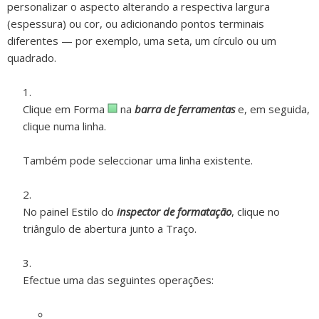
personalizar o aspecto alterando a respectiva largura
(espessura) ou cor, ou adicionando pontos terminais
diferentes — por exemplo, uma seta, um círculo ou um
quadrado.
Clique em Forma
na
barra de ferramentas
e, em seguida,
clique numa linha.
Também pode seleccionar uma linha existente.
No painel Estilo do
inspector de formatação
, clique no
triângulo de abertura junto a Traço.
Efectue uma das seguintes operações: