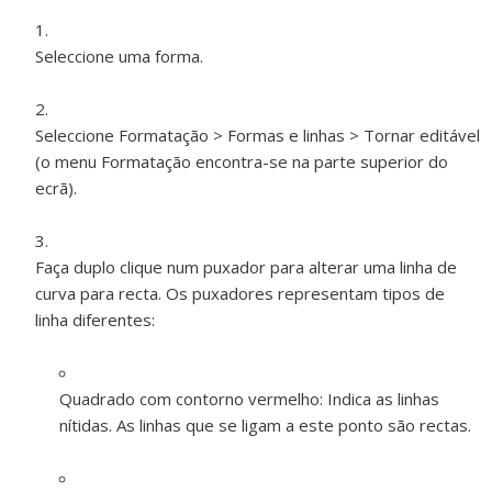
Seleccione uma forma.
Seleccione Formatação > Formas e linhas > Tornar editável
(o menu Formatação encontra-se na parte superior do
ecrã).
Faça duplo clique num puxador para alterar uma linha de
curva para recta. Os puxadores representam tipos de
linha diferentes:
Quadrado com contorno vermelho:
Indica as linhas
nítidas. As linhas que se ligam a este ponto são rectas.