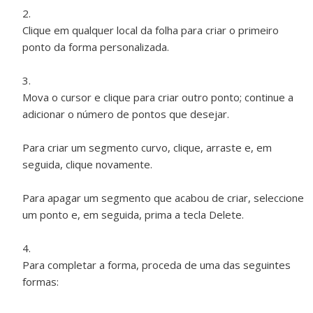
Clique em qualquer local da folha para criar o primeiro
ponto da forma personalizada.
Mova o cursor e clique para criar outro ponto; continue a
adicionar o número de pontos que desejar.
Para criar um segmento curvo, clique, arraste e, em
seguida, clique novamente.
Para apagar um segmento que acabou de criar, seleccione
um ponto e, em seguida, prima a tecla Delete.
Para completar a forma, proceda de uma das seguintes
formas: