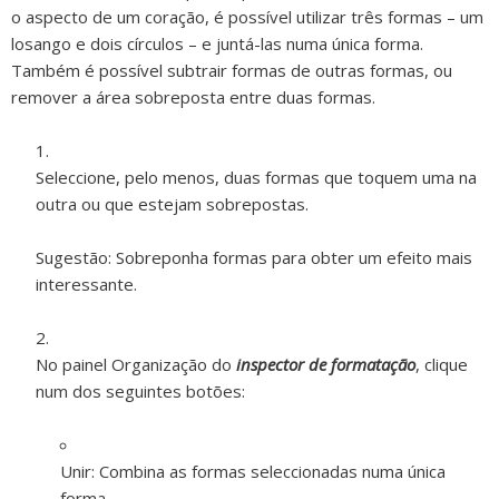
o aspecto de um coração, é possível utilizar três formas – um
losango e dois círculos – e juntá-las numa única forma.
Também é possível subtrair formas de outras formas, ou
remover a área sobreposta entre duas formas.
Seleccione, pelo menos, duas formas que toquem uma na
outra ou que estejam sobrepostas.
Sugestão:
Sobreponha formas para obter um efeito mais
interessante.
No painel Organização do
inspector de formatação
, clique
num dos seguintes botões:
Unir:
Combina as formas seleccionadas numa única
forma.