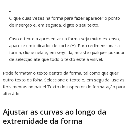
Clique duas vezes na forma para fazer aparecer o ponto
de inserção e, em seguida, digite o seu texto.
Caso o texto a apresentar na forma seja muito extenso,
aparece um indicador de corte (+). Para redimensionar a
forma, clique nela e, em seguida, arraste qualquer puxador
de selecção até que todo o texto esteja visível.
Pode formatar o texto dentro da forma, tal como qualquer
outro texto da folha. Seleccione o texto e, em seguida, use as
ferramentas no painel Texto do inspector de formatação para
alterá-lo.
Ajustar as curvas ao longo da
extremidade da forma