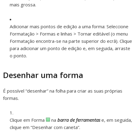
mais grossa.
Adicionar mais pontos de edição a uma forma:
Seleccione
Formatação > Formas e linhas > Tornar editável (o menu
Formatação encontra-se na parte superior do ecrã). Clique
para adicionar um ponto de edição e, em seguida, arraste
o ponto.
Desenhar uma forma
É possível “desenhar” na folha para criar as suas próprias
formas.
Clique em Forma
na
barra de ferramentas
e, em seguida,
clique em “Desenhar com caneta”.