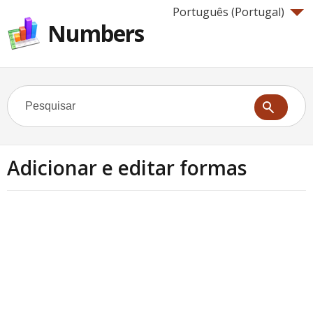
Português (Portugal)‎
Numbers
Adicionar e editar formas