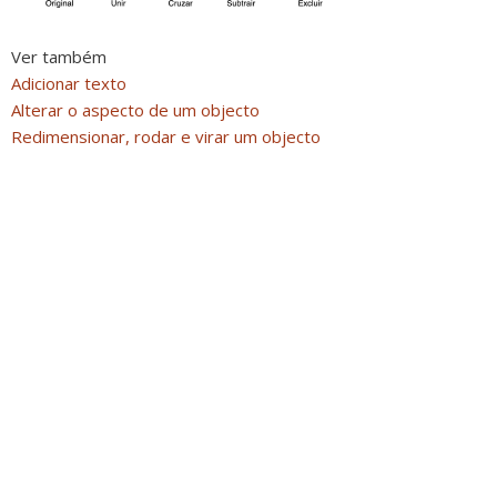
Ver também
Adicionar texto
Alterar o aspecto de um objecto
Redimensionar, rodar e virar um objecto