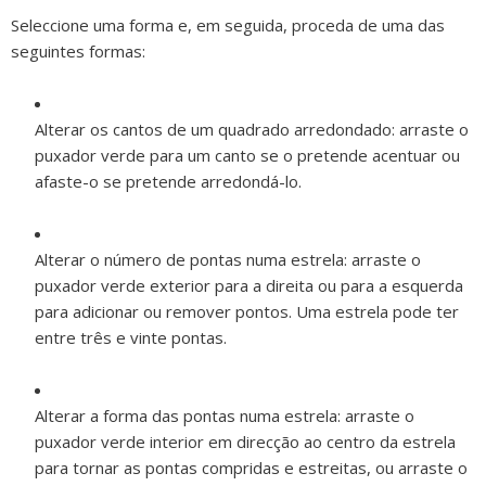
Seleccione uma forma e, em seguida, proceda de uma das
seguintes formas:
Alterar os cantos de um quadrado arredondado:
arraste o
puxador verde para um canto se o pretende acentuar ou
afaste-o se pretende arredondá-lo.
Alterar o número de pontas numa estrela:
arraste o
puxador verde exterior para a direita ou para a esquerda
para adicionar ou remover pontos. Uma estrela pode ter
entre três e vinte pontas.
Alterar a forma das pontas numa estrela:
arraste o
puxador verde interior em direcção ao centro da estrela
para tornar as pontas compridas e estreitas, ou arraste o