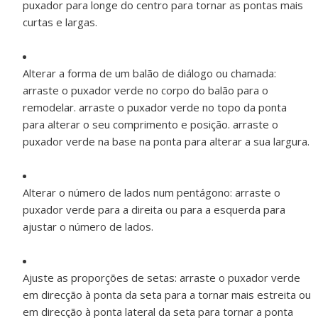
puxador para longe do centro para tornar as pontas mais
curtas e largas.
Alterar a forma de um balão de diálogo ou chamada:
arraste o puxador verde no corpo do balão para o
remodelar. arraste o puxador verde no topo da ponta
para alterar o seu comprimento e posição. arraste o
puxador verde na base na ponta para alterar a sua largura.
Alterar o número de lados num pentágono:
arraste o
puxador verde para a direita ou para a esquerda para
ajustar o número de lados.
Ajuste as proporções de setas:
arraste o puxador verde
em direcção à ponta da seta para a tornar mais estreita ou
em direcção à ponta lateral da seta para tornar a ponta