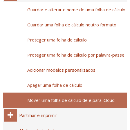
Guardar e alterar o nome de uma folha de cálculo
Guardar uma folha de cálculo noutro formato
Proteger uma folha de cálculo
Proteger uma folha de cálculo por palavra-passe
Adicionar modelos personalizados
Apagar uma folha de cálculo
Mover uma folha de cálculo de e para iCloud
Partilhar e imprimir