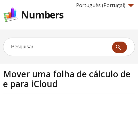
Português (Portugal)‎
Numbers
Mover uma folha de cálculo de
e para iCloud