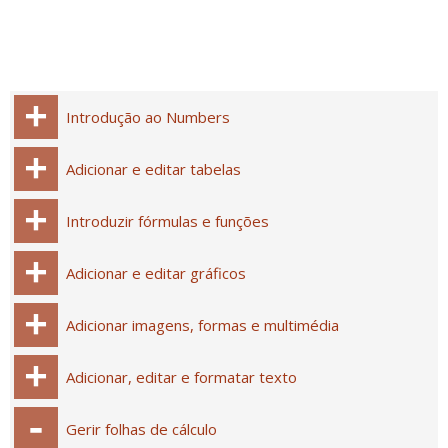
Introdução ao Numbers
Adicionar e editar tabelas
Introduzir fórmulas e funções
Adicionar e editar gráficos
Adicionar imagens, formas e multimédia
Adicionar, editar e formatar texto
Gerir folhas de cálculo