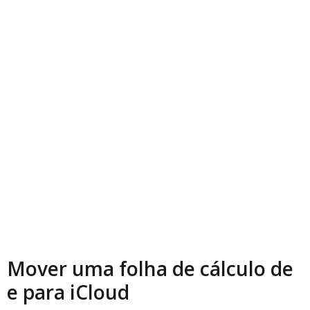
Mover uma folha de cálculo de
e para iCloud