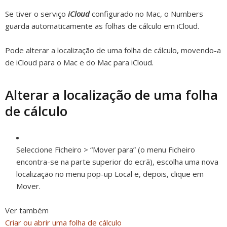
Se tiver o serviço
iCloud
configurado no Mac, o Numbers
guarda automaticamente as folhas de cálculo em iCloud.
Pode alterar a localização de uma folha de cálculo, movendo-a
de iCloud para o Mac e do Mac para iCloud.
Alterar a localização de uma folha
de cálculo
Seleccione Ficheiro > “Mover para” (o menu Ficheiro
encontra-se na parte superior do ecrã), escolha uma nova
localização no menu pop-up Local e, depois, clique em
Mover.
Ver também
Criar ou abrir uma folha de cálculo