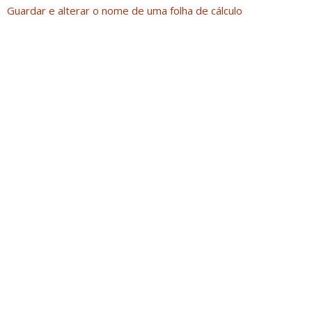
Guardar e alterar o nome de uma folha de cálculo