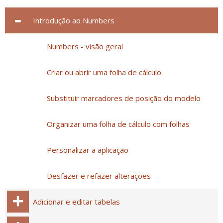
Introdução ao Numbers
Numbers - visão geral
Criar ou abrir uma folha de cálculo
Substituir marcadores de posição do modelo
Organizar uma folha de cálculo com folhas
Personalizar a aplicação
Desfazer e refazer alterações
Adicionar e editar tabelas