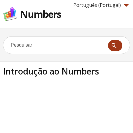
Português (Portugal)‎
Numbers
Introdução ao Numbers