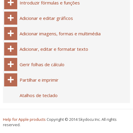
Introduzir fórmulas e funções
Adicionar e editar gráficos
Adicionar imagens, formas e multimédia
Adicionar, editar e formatar texto
Gerir folhas de cálculo
Partilhar e imprimir
Atalhos de teclado
Help for Apple products
Copyright © 2014 Skydocu Inc. All rights
reserved.