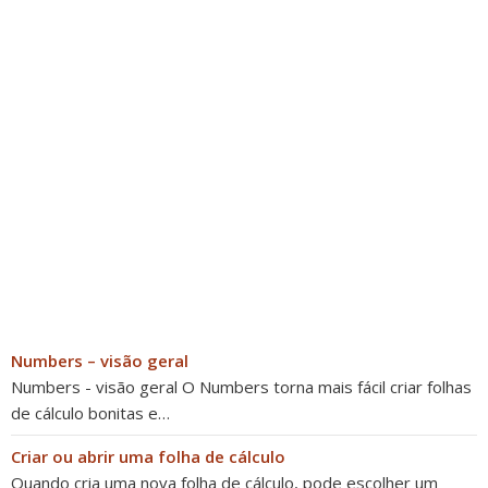
Numbers – visão geral
Numbers - visão geral O Numbers torna mais fácil criar folhas
de cálculo bonitas e…
Criar ou abrir uma folha de cálculo
Quando cria uma nova folha de cálculo, pode escolher um