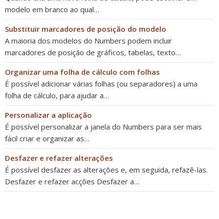
modelo em branco ao qual…
Substituir marcadores de posição do modelo
A maioria dos modelos do Numbers podem incluir
marcadores de posição de gráficos, tabelas, texto…
Organizar uma folha de cálculo com folhas
É possível adicionar várias folhas (ou separadores) a uma
folha de cálculo, para ajudar a…
Personalizar a aplicação
É possível personalizar a janela do Numbers para ser mais
fácil criar e organizar as…
Desfazer e refazer alterações
É possível desfazer as alterações e, em seguida, refazê-las.
Desfazer e refazer acções Desfazer a…