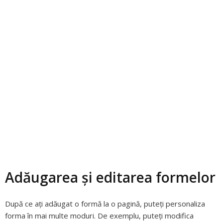
Adăugarea și editarea formelor
După ce ați adăugat o formă la o pagină, puteți personaliza
forma în mai multe moduri. De exemplu, puteți modifica