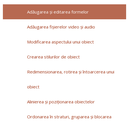
Adăugarea și editarea formelor
Adăugarea fișierelor video și audio
Modificarea aspectului unui obiect
Crearea stilurilor de obiect
Redimensionarea, rotirea și întoarcerea unui
obiect
Alinierea și poziționarea obiectelor
Ordonarea în straturi, gruparea și blocarea