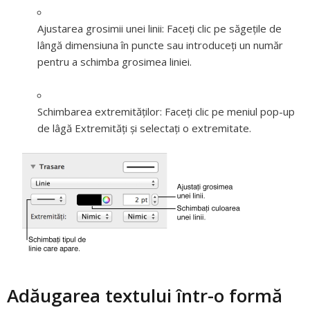
Ajustarea grosimii unei linii:
Faceți clic pe săgețile de
lângă dimensiuna în puncte sau introduceți un număr
pentru a schimba grosimea liniei.
Schimbarea extremităților:
Faceți clic pe meniul pop-up
de lâgă Extremități și selectați o extremitate.
Adăugarea textului într-o formă