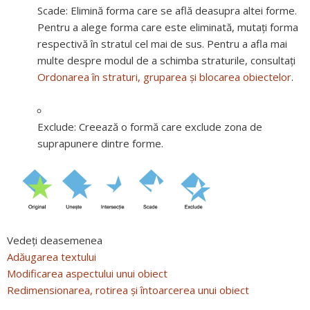
Scade:
Elimină forma care se află deasupra altei forme.
Pentru a alege forma care este eliminată, mutați forma
respectivă în stratul cel mai de sus. Pentru a afla mai
multe despre modul de a schimba straturile, consultați
Ordonarea în straturi, gruparea și blocarea obiectelor
.
Exclude:
Creează o formă care exclude zona de
suprapunere dintre forme.
Vedeți deasemenea
Adăugarea textului
Modificarea aspectului unui obiect
Redimensionarea, rotirea și întoarcerea unui obiect