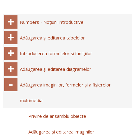
Numbers - Noțiuni introductive
Adăugarea și editarea tabelelor
Introducerea formulelor și funcțiilor
Adăugarea și editarea diagramelor
Adăugarea imaginilor, formelor și a fișierelor
multimedia
Privire de ansamblu obiecte
Adăugarea și editarea imaginilor