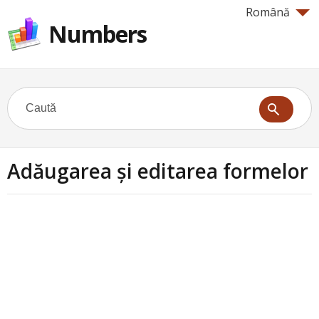
Română
Numbers
Adăugarea și editarea formelor