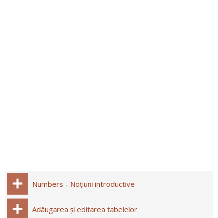
Numbers - Noțiuni introductive
Adăugarea și editarea tabelelor