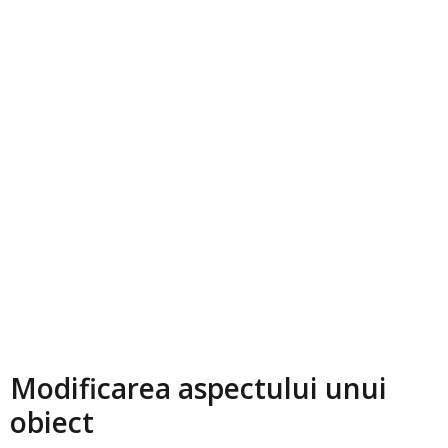
Modificarea aspectului unui
obiect