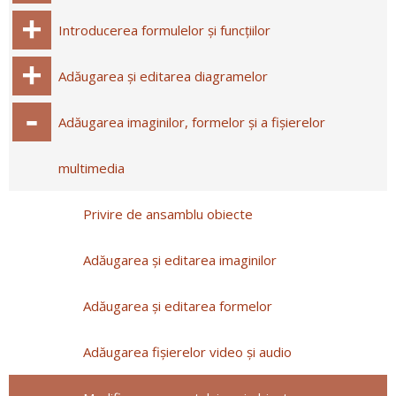
Introducerea formulelor și funcțiilor
Adăugarea și editarea diagramelor
Adăugarea imaginilor, formelor și a fișierelor
multimedia
Privire de ansamblu obiecte
Adăugarea și editarea imaginilor
Adăugarea și editarea formelor
Adăugarea fișierelor video și audio