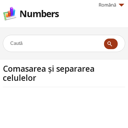
Română
Numbers
Comasarea și separarea
celulelor