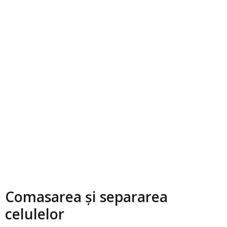
Comasarea și separarea
celulelor