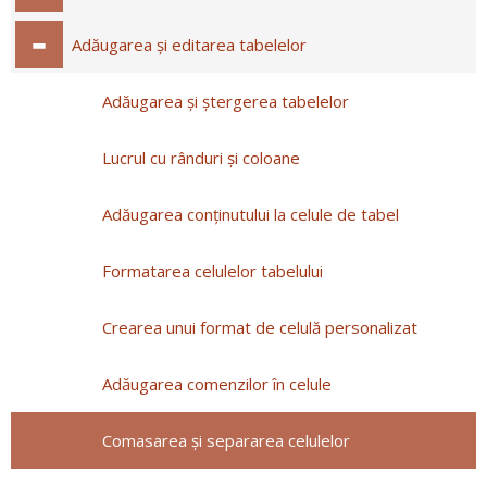
Adăugarea și editarea tabelelor
Adăugarea și ștergerea tabelelor
Lucrul cu rânduri și coloane
Adăugarea conţinutului la celule de tabel
Formatarea celulelor tabelului
Crearea unui format de celulă personalizat
Adăugarea comenzilor în celule
Comasarea și separarea celulelor