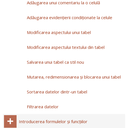
Adăugarea unui comentariu la o celulă
Adăugarea evidenţierii condiţionate la celule
Modificarea aspectului unui tabel
Modificarea aspectului textului din tabel
Salvarea unui tabel ca stil nou
Mutarea, redimensionarea și blocarea unui tabel
Sortarea datelor dintr-un tabel
Filtrarea datelor
Introducerea formulelor și funcțiilor