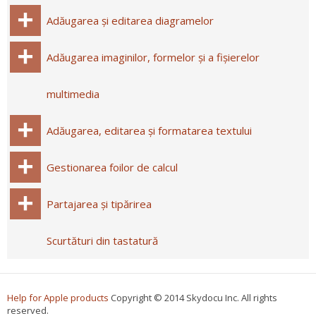
Adăugarea și editarea diagramelor
Adăugarea imaginilor, formelor și a fișierelor
multimedia
Adăugarea, editarea și formatarea textului
Gestionarea foilor de calcul
Partajarea și tipărirea
Scurtături din tastatură
Help for Apple products
Copyright © 2014 Skydocu Inc. All rights
reserved.