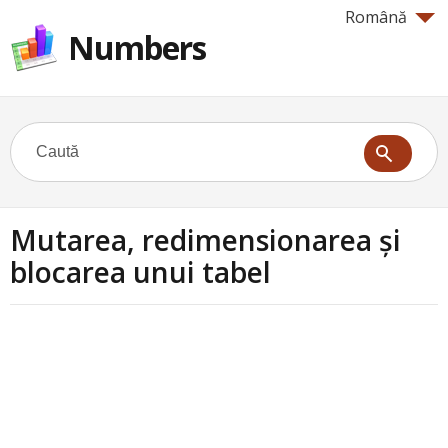
Română
Numbers
Mutarea, redimensionarea și
blocarea unui tabel