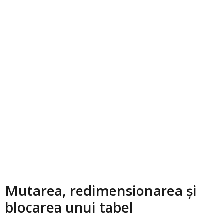
Mutarea, redimensionarea și
blocarea unui tabel