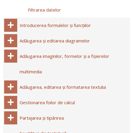
Filtrarea datelor
Introducerea formulelor și funcțiilor
Adăugarea și editarea diagramelor
Adăugarea imaginilor, formelor și a fișierelor
multimedia
Adăugarea, editarea și formatarea textului
Gestionarea foilor de calcul
Partajarea și tipărirea