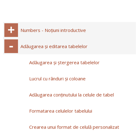
Numbers - Noțiuni introductive
Adăugarea și editarea tabelelor
Adăugarea și ștergerea tabelelor
Lucrul cu rânduri și coloane
Adăugarea conţinutului la celule de tabel
Formatarea celulelor tabelului
Crearea unui format de celulă personalizat