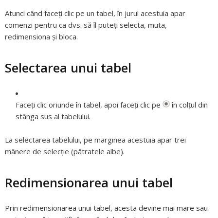
Atunci când faceți clic pe un tabel, în jurul acestuia apar
comenzi pentru ca dvs. să îl puteți selecta, muta,
redimensiona și bloca.
Selectarea unui tabel
Faceți clic oriunde în tabel, apoi faceți clic pe
în colțul din
stânga sus al tabelului.
La selectarea tabelului, pe marginea acestuia apar trei
mânere de selecție (pătratele albe).
Redimensionarea unui tabel
Prin redimensionarea unui tabel, acesta devine mai mare sau