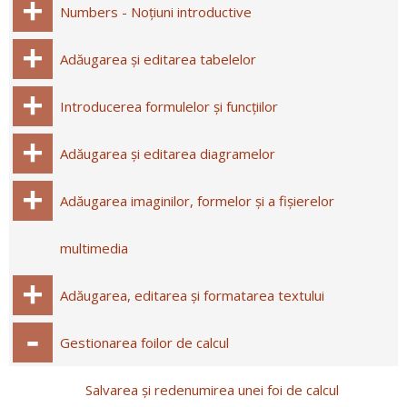
Numbers - Noțiuni introductive
Adăugarea și editarea tabelelor
Introducerea formulelor și funcțiilor
Adăugarea și editarea diagramelor
Adăugarea imaginilor, formelor și a fișierelor
multimedia
Adăugarea, editarea și formatarea textului
Gestionarea foilor de calcul
Salvarea și redenumirea unei foi de calcul