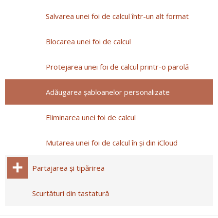
Salvarea unei foi de calcul într-un alt format
Blocarea unei foi de calcul
Protejarea unei foi de calcul printr-o parolă
Adăugarea şabloanelor personalizate
Eliminarea unei foi de calcul
Mutarea unei foi de calcul în și din iCloud
Partajarea și tipărirea
Scurtături din tastatură