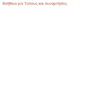
Βοήθεια για Τύπους και συναρτήσεις