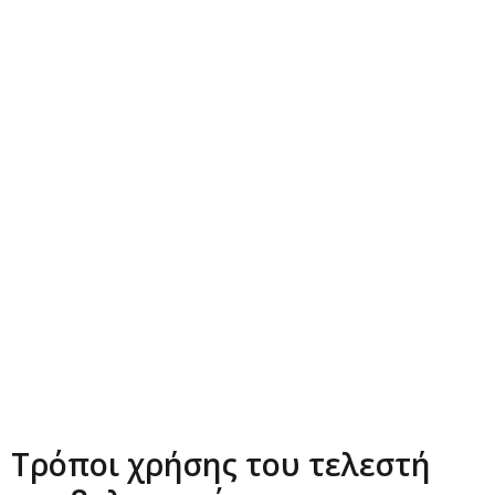
Τρόποι χρήσης του τελεστή