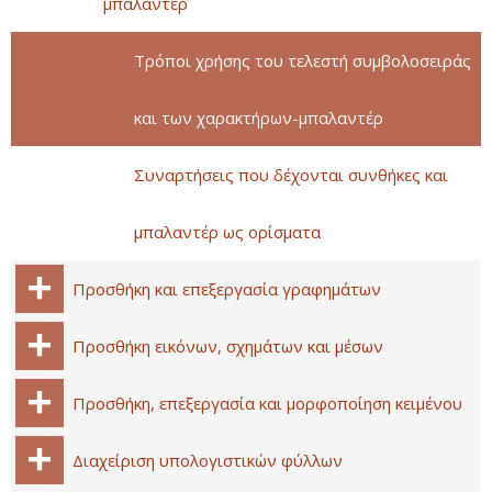
μπαλαντέρ
Τρόποι χρήσης του τελεστή συμβολοσειράς
και των χαρακτήρων-μπαλαντέρ
Συναρτήσεις που δέχονται συνθήκες και
μπαλαντέρ ως ορίσματα
Προσθήκη και επεξεργασία γραφημάτων
Προσθήκη εικόνων, σχημάτων και μέσων
Προσθήκη, επεξεργασία και μορφοποίηση κειμένου
Διαχείριση υπολογιστικών φύλλων