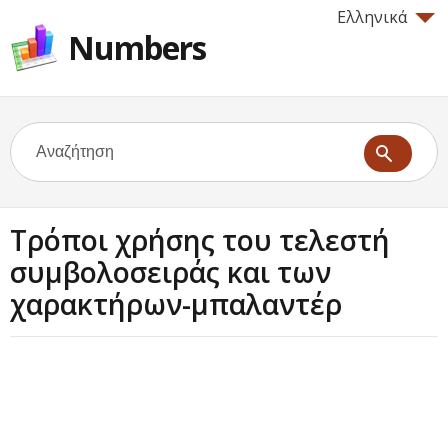
Ελληνικά
Numbers
Τρόποι χρήσης του τελεστή
συμβολοσειράς και των
χαρακτήρων-μπαλαντέρ