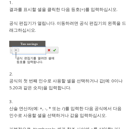
결과를 표시할 셀을 클릭한 다음 등호(=)를 입력하십시오.
공식 편집기가 열립니다. 이동하려면 공식 편집기의 왼쪽을 드
래그하십시오.
공식의 첫 번째 인수로 사용할 셀을 선택하거나 값(예: 0이나
5.20과 같은 숫자)을 입력합니다.
산술 연산자(예: +, -, * 또는 /)를 입력한 다음 공식에서 다음
인수로 사용할 셀을 선택하거나 값을 입력하십시오.