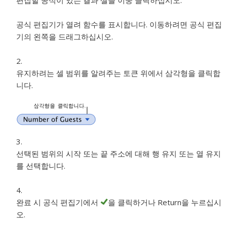
편집할 공식이 있는 결과 셀을 이중 클릭하십시오.
공식 편집기가 열려 함수를 표시합니다. 이동하려면 공식 편집
기의 왼쪽을 드래그하십시오.
유지하려는 셀 범위를 알려주는 토큰 위에서 삼각형을 클릭합
니다.
선택된 범위의 시작 또는 끝 주소에 대해 행 유지 또는 열 유지
를 선택합니다.
완료 시 공식 편집기에서
을 클릭하거나 Return을 누르십시
오.