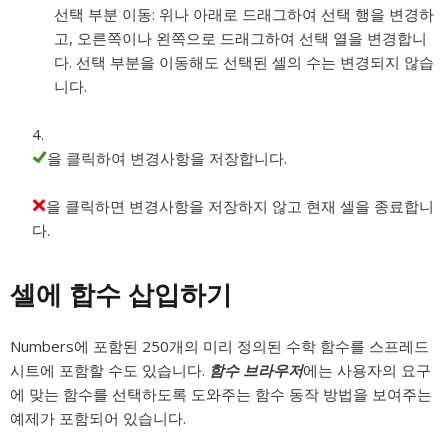
선택 부분 이동:
위나 아래로 드래그하여 선택 행을 변경하
고, 오른쪽이나 왼쪽으로 드래그하여 선택 열을 변경합니
다. 선택 부분을 이동해도 선택된 셀의 수는 변경되지 않습
니다.
을 클릭하여 변경사항을 저장합니다.
을 클릭하면 변경사항을 저장하지 않고 현재 셀을 종료합니
다.
셀에 합수 삽입하기
Numbers에 포함된 250개의 미리 정의된 수학 함수를 스프레드
시트에 포함할 수도 있습니다.
함수 브라우저
에는 사용자의 요구
에 맞는 함수를 선택하도록 도와주는 함수 동작 방법을 보여주는
예제가 포함되어 있습니다.