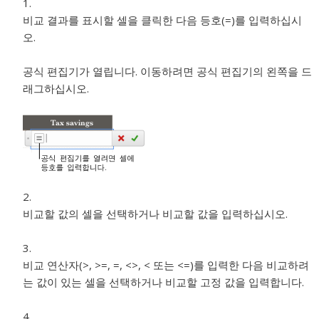
비교 결과를 표시할 셀을 클릭한 다음 등호(=)를 입력하십시
오.
공식 편집기가 열립니다. 이동하려면 공식 편집기의 왼쪽을 드
래그하십시오.
비교할 값의 셀을 선택하거나 비교할 값을 입력하십시오.
비교 연산자(>, >=, =, <>, < 또는 <=)를 입력한 다음 비교하려
는 값이 있는 셀을 선택하거나 비교할 고정 값을 입력합니다.