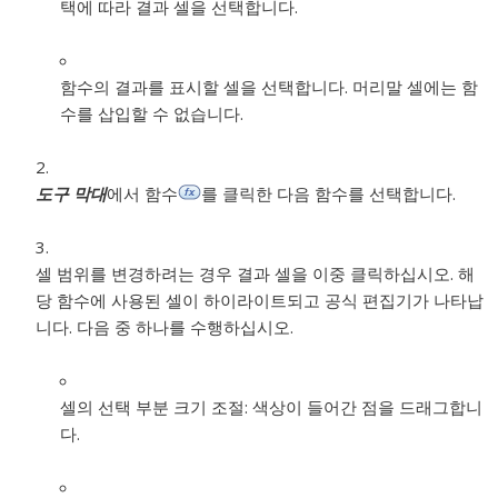
택에 따라 결과 셀을 선택합니다.
함수의 결과를 표시할 셀을 선택합니다. 머리말 셀에는 함
수를 삽입할 수 없습니다.
도구 막대
에서 함수
를 클릭한 다음 함수를 선택합니다.
셀 범위를 변경하려는 경우 결과 셀을 이중 클릭하십시오. 해
당 함수에 사용된 셀이 하이라이트되고 공식 편집기가 나타납
니다. 다음 중 하나를 수행하십시오.
셀의 선택 부분 크기 조절:
색상이 들어간 점을 드래그합니
다.