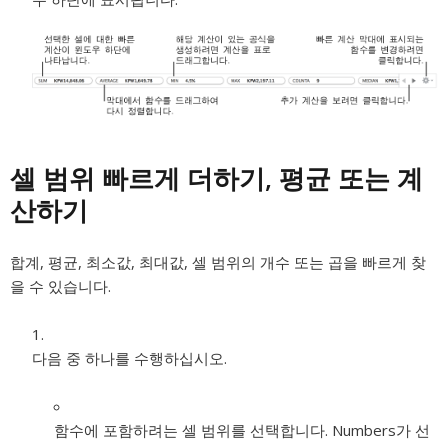
셀 범위 빠르게 더하기, 평균 또는 계
산하기
합계, 평균, 최소값, 최대값, 셀 범위의 개수 또는 곱을 빠르게 찾
을 수 있습니다.
다음 중 하나를 수행하십시오.
함수에 포함하려는 셀 범위를 선택합니다. Numbers가 선