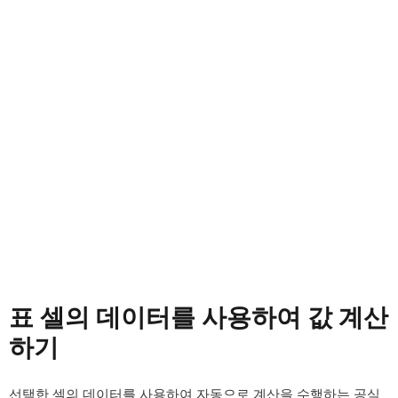
표 셀의 데이터를 사용하여 값 계산
하기
선택한 셀의 데이터를 사용하여 자동으로 계산을 수행하는 공식