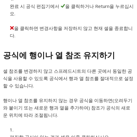
완료 시 공식 편집기에서
을 클릭하거나 Return을 누르십시
오.
을 클릭하면 변경사항을 저장하지 않고 현재 셀을 종료합니
다.
공식에 행이나 열 참조 유지하기
셀 참조를 변경하지 않고 스프레드시트의 다른 곳에서 동일한 공
식을 사용할 수 있도록 공식에서 행과 열 참조를 절대적으로 설정
할 수 있습니다.
행이나 열 참조를 유지하지 않는 경우 공식을 이동하면(오려두기
와 붙이기 또는 새로운 행과 열을 추가하여) 참조가 공식의 새로
운 위치에 따라 조절됩니다.