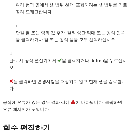
여러 행과 열에서 셀 범위 선택:
포함하려는 셀 범위를 가로
질러 드래그합니다.
단일 열 또는 행의 값 추가:
열의 상단 막대 또는 행의 왼쪽
을 클릭하거나 열 또는 행의 셀을 모두 선택하십시오.
완료 시 공식 편집기에서
을 클릭하거나 Return을 누르십시
오.
을 클릭하면 변경사항을 저장하지 않고 현재 셀을 종료합니
다.
공식에 오류가 있는 경우 결과 셀에
이 나타납니다. 클릭하면
오류 메시지가 보입니다.
함수 편집하기