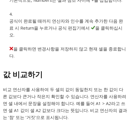
기본적으로, Numbers는 셀과 참조 사이에 +를 삽입합니다.
공식이 완료될 때까지 연산자와 인수를 계속 추가한 다음 완
료 시 Return을 누르거나 공식 편집기에서
을 클릭하십시
오.
을 클릭하면 변경사항을 저장하지 않고 현재 셀을 종료합니
다.
값 비교하기
비교 연산자를 사용하여 두 셀의 값이 동일한지 또는 한 값이 다
른 값보다 큰거나 작은지 확인할 수 있습니다. 연산자를 사용하려
면 셀 내에서 문장을 설정해야 합니다. 예를 들어 A1 > A2라고 쓰
면 셀 A1 값이 셀 A2 값보다 크다는 뜻입니다. 비교 연산자의 결과
는 ‘참’ 또는 ‘거짓’으로 표시됩니다.