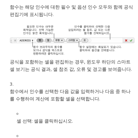
함수는 해당 인수에 대한 필수 및 옵션 인수 모두와 함께 공식
편집기에 표시됩니다.
공식을 포함하는 셀을 편집하는 경우, 윈도우 하단의 스마트
셀 보기는 공식 결과, 셀 참조 값, 오류 및 경고를 보여줍니다.
함수에서 인수를 선택한 다음 값을 입력하거나 다음 중 하나
를 수행하여 계산에 포함할 셀을 선택합니다.
셀 선택:
셀을 클릭하십시오.