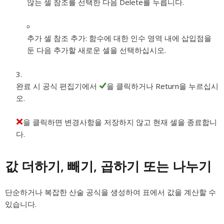
않는 셀 참조를 선택한 다음 Delete를 누릅니다.
추가 셀 참조 추가:
함수에 대한 인수 영역 내에 삽입점을
둔 다음 추가할 새로운 셀을 선택하십시오.
완료 시 공식 편집기에서
을 클릭하거나 Return을 누르십시
오.
을 클릭하면 변경사항을 저장하지 않고 현재 셀을 종료합니
다.
값 더하기, 빼기, 곱하기 또는 나누기
단순하거나 복잡한 산술 공식을 생성하여 표에서 값을 계산할 수
있습니다.