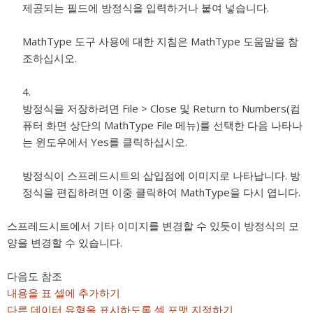
제공되는 필드에 방정식을 입력하거나 붙여 넣습니다.
MathType 도구 사용에 대한 지침은 MathType 도움말을 참
조하십시오.
방정식을 저장하려면 File > Close 및 Return to Numbers(컴
퓨터 화면 상단의 MathType File 메뉴)를 선택한 다음 나타나
는 윈도우에서 Yes를 클릭하십시오.
방정식이 스프레드시트의 삽입점에 이미지로 나타납니다. 방
정식을 편집하려면 이중 클릭하여 MathType을 다시 엽니다.
스프레드시트에서 기타 이미지를 변경할 수 있듯이 방정식의 모
양을 변경할 수 있습니다.
다음도 참조
내용을 표 셀에 추가하기
다른 데이터 유형을 표시하도록 셀 포맷 지정하기