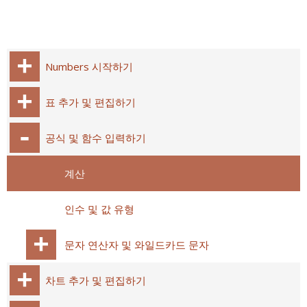
Numbers 시작하기
표 추가 및 편집하기
공식 및 함수 입력하기
계산
인수 및 값 유형
문자 연산자 및 와일드카드 문자
차트 추가 및 편집하기