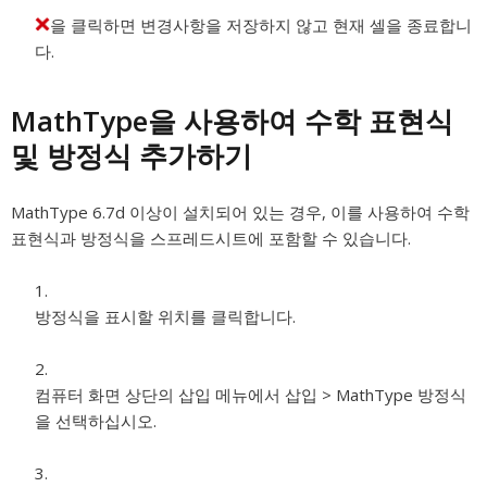
을 클릭하면 변경사항을 저장하지 않고 현재 셀을 종료합니
다.
MathType을 사용하여 수학 표현식
및 방정식 추가하기
MathType 6.7d 이상이 설치되어 있는 경우, 이를 사용하여 수학
표현식과 방정식을 스프레드시트에 포함할 수 있습니다.
방정식을 표시할 위치를 클릭합니다.
컴퓨터 화면 상단의 삽입 메뉴에서 삽입 > MathType 방정식
을 선택하십시오.