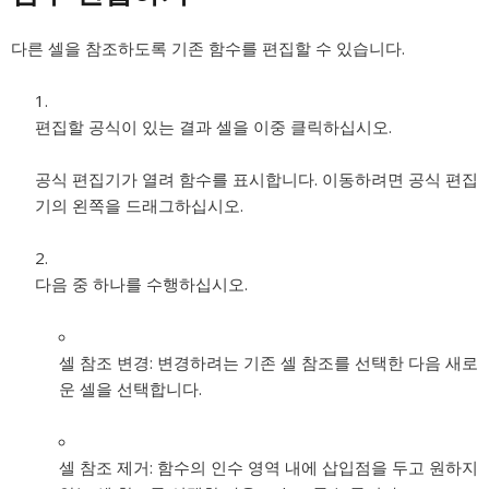
다른 셀을 참조하도록 기존 함수를 편집할 수 있습니다.
편집할 공식이 있는 결과 셀을 이중 클릭하십시오.
공식 편집기가 열려 함수를 표시합니다. 이동하려면 공식 편집
기의 왼쪽을 드래그하십시오.
다음 중 하나를 수행하십시오.
셀 참조 변경:
변경하려는 기존 셀 참조를 선택한 다음 새로
운 셀을 선택합니다.
셀 참조 제거:
함수의 인수 영역 내에 삽입점을 두고 원하지