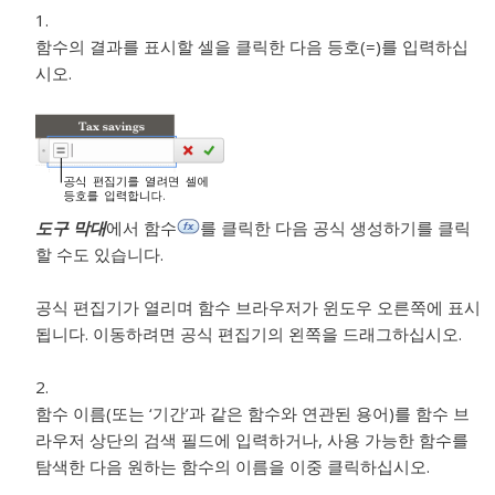
함수의 결과를 표시할 셀을 클릭한 다음 등호(=)를 입력하십
시오.
도구 막대
에서 함수
를 클릭한 다음 공식 생성하기를 클릭
할 수도 있습니다.
공식 편집기가 열리며 함수 브라우저가 윈도우 오른쪽에 표시
됩니다. 이동하려면 공식 편집기의 왼쪽을 드래그하십시오.
함수 이름(또는 ‘기간’과 같은 함수와 연관된 용어)를 함수 브
라우저 상단의 검색 필드에 입력하거나, 사용 가능한 함수를
탐색한 다음 원하는 함수의 이름을 이중 클릭하십시오.