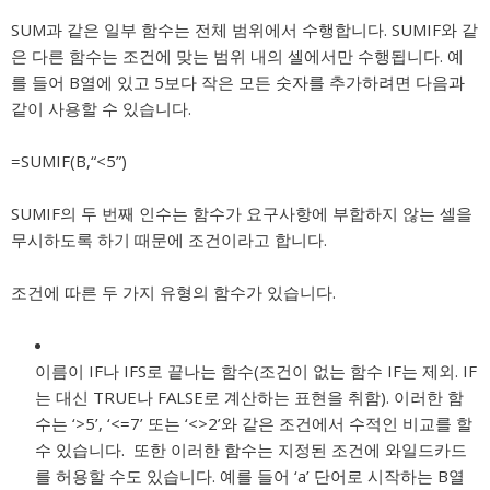
SUM과 같은 일부 함수는 전체 범위에서 수행합니다. SUMIF와 같
은 다른 함수는 조건에 맞는 범위 내의 셀에서만 수행됩니다. 예
를 들어 B열에 있고 5보다 작은 모든 숫자를 추가하려면 다음과
같이 사용할 수 있습니다.
=SUMIF(B,“<5”)
SUMIF의 두 번째 인수는 함수가 요구사항에 부합하지 않는 셀을
무시하도록 하기 때문에 조건이라고 합니다.
조건에 따른 두 가지 유형의 함수가 있습니다.
이름이 IF나 IFS로 끝나는 함수(조건이 없는 함수 IF는 제외. IF
는 대신 TRUE나 FALSE로 계산하는 표현을 취함). 이러한 함
수는 ‘>5’, ‘<=7’ 또는 ‘<>2’와 같은 조건에서 수적인 비교를 할
수 있습니다. 또한 이러한 함수는 지정된 조건에 와일드카드
를 허용할 수도 있습니다. 예를 들어 ‘a’ 단어로 시작하는 B열