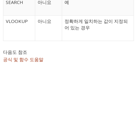
SEARCH
아니요
예
VLOOKUP
아니요
정확하게 일치하는 값이 지정되
어 있는 경우
다음도 참조
공식 및 함수 도움말