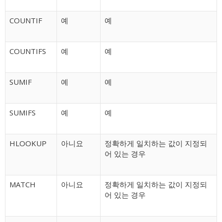
COUNTIF
예
예
COUNTIFS
예
예
SUMIF
예
예
SUMIFS
예
예
HLOOKUP
아니요
정확하게 일치하는 값이 지정되
어 있는 경우
MATCH
아니요
정확하게 일치하는 값이 지정되
어 있는 경우