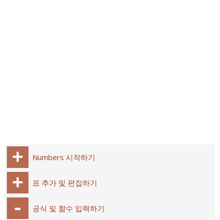
Numbers 시작하기
표 추가 및 편집하기
공식 및 함수 입력하기