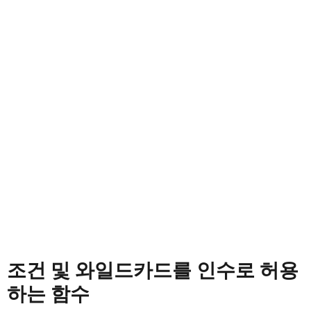
조건 및 와일드카드를 인수로 허용
하는 함수