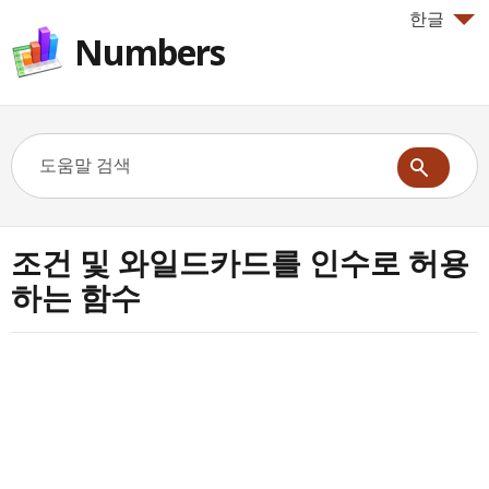
한글
Numbers
조건 및 와일드카드를 인수로 허용
하는 함수