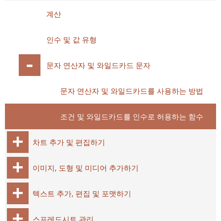
계산
인수 및 값 유형
문자 연산자 및 와일드카드 문자
문자 연산자 및 와일드카드를 사용하는 방법
조건 및 와일드카드를 인수로 허용하는 함수
차트 추가 및 편집하기
이미지, 도형 및 미디어 추가하기
텍스트 추가, 편집 및 포맷하기
스프레드시트 관리