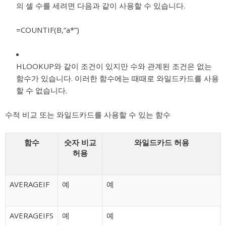
의 셀 수를 세려면 다음과 같이 사용할 수 있습니다.
=COUNTIF(B,“a*”)
HLOOKUP와 같이 조건이 있지만 수와 관계된 조건은 없는
함수가 있습니다. 이러한 함수에는 때때로 와일드카드를 사용
할 수 없습니다.
수적 비교 또는 와일드카드를 사용할 수 있는 함수
함수
숫자 비교
와일드카드 허용
허용
AVERAGEIF
예
예
AVERAGEIFS
예
예