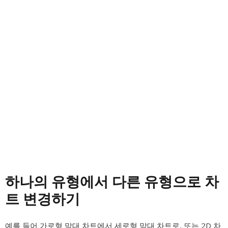
하나의 유형에서 다른 유형으로 차
트 변경하기
예를 들어 가로형 막대 차트에서 세로형 막대 차트로, 또는 2D 차