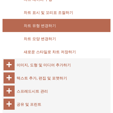
차트 표시 및 꼬리표 조절하기
차트 유형 변경하기
차트 모양 변경하기
새로운 스타일로 차트 저장하기
이미지, 도형 및 미디어 추가하기
텍스트 추가, 편집 및 포맷하기
스프레드시트 관리
공유 및 프린트