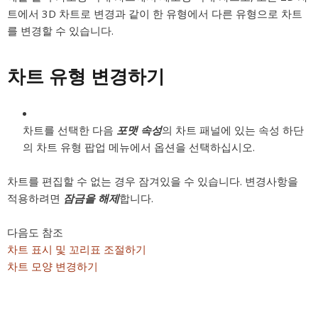
트에서 3D 차트로 변경과 같이 한 유형에서 다른 유형으로 차트
를 변경할 수 있습니다.
차트 유형 변경하기
차트를 선택한 다음
포맷 속성
의 차트 패널에 있는 속성 하단
의 차트 유형 팝업 메뉴에서 옵션을 선택하십시오.
차트를 편집할 수 없는 경우 잠겨있을 수 있습니다. 변경사항을
적용하려면
잠금을 해제
합니다.
다음도 참조
차트 표시 및 꼬리표 조절하기
차트 모양 변경하기