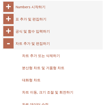
Numbers 시작하기
표 추가 및 편집하기
공식 및 함수 입력하기
차트 추가 및 편집하기
차트 추가 또는 삭제하기
분산형 차트 및 거품형 차트
대화형 차트
차트 이동, 크기 조절 및 회전하기
차트 데이터 수정