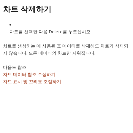
차트 삭제하기
차트를 선택한 다음 Delete를 누르십시오.
차트를 생성하는 데 사용된 표 데이터를 삭제해도 차트가 삭제되
지 않습니다. 모든 데이터의 차트만 지워집니다.
다음도 참조
차트 데이터 참조 수정하기
차트 표시 및 꼬리표 조절하기