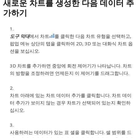
새로운 차트를 생성한 다음 데이터 추
가하기
도구 막대
에서 차트
를 클릭한 다음 차트 유형을 선택하고,
팝업 메뉴 상단의 탭을 클릭하여 2D, 3D 또는 대화식 차트 옵
션을 보십시오.
3D 차트를 추가하면 중앙에 회전 제어기가 나타납니다. 차트
의 방향을 조정하려면 언제든지 이 제어기를 드래그합니다.
차트 아래에 있는 차트 데이터 추가를 클릭합니다. 차트 데이
터 추가가 보이지 않는 경우 차트가 선택되어 있는지 확인하
십시오.
사용하려는 데이터가 있는 표 셀을 클릭합니다. 셀 범위를 드