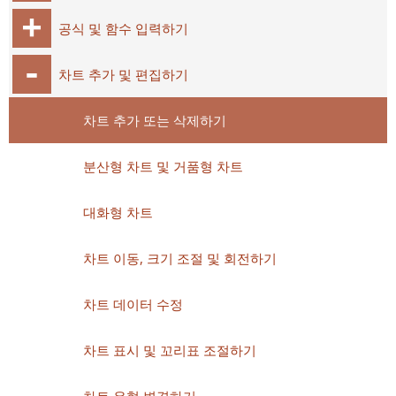
공식 및 함수 입력하기
차트 추가 및 편집하기
차트 추가 또는 삭제하기
분산형 차트 및 거품형 차트
대화형 차트
차트 이동, 크기 조절 및 회전하기
차트 데이터 수정
차트 표시 및 꼬리표 조절하기