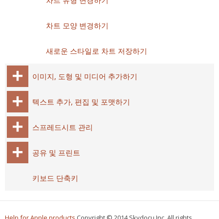
차트 유형 변경하기
차트 모양 변경하기
새로운 스타일로 차트 저장하기
이미지, 도형 및 미디어 추가하기
텍스트 추가, 편집 및 포맷하기
스프레드시트 관리
공유 및 프린트
키보드 단축키
Help for Apple products
Copyright © 2014 Skydocu Inc. All rights