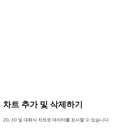
차트 추가 및 삭제하기
2D, 3D 및 대화식 차트로 데이터를 표시할 수 있습니다.