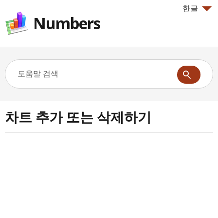
한글
Numbers
차트 추가 또는 삭제하기