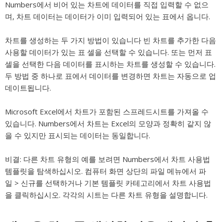
Numbers에서 비어 있는 차트에 데이터를 직접 입력할 수 없으
며, 차트 데이터는 데이터가 이미 입력되어 있는 표에서 옵니다.
차트를 생성하는 두 가지 방법이 있습니다 빈 차트를 추가한 다음
사용할 데이터가 있는 표 셀을 선택할 수 있습니다. 또는 먼저 표
셀을 선택한 다음 데이터를 표시하는 차트를 생성할 수 있습니다.
두 방법 중 하나로 표에서 데이터를 변경하면 차트는 자동으로 업
데이트됩니다.
Microsoft Excel에서 차트가 포함된 스프레드시트를 가져올 수
있습니다. Numbers에서 차트는 Excel의 모양과 정확히 같지 않
을 수 있지만 표시되는 데이터는 동일합니다.
비결:
다른 차트 유형의 예를 보려면 Numbers에서 차트 사용법
템플릿을 탐색하십시오. 컴퓨터 화면 상단의 파일 메뉴에서 파
일 > 신규를 선택하거나 기본 템플릿 카테고리에서 차트 사용법
을 클릭하십시오. 각각의 시트는 다른 차트 유형을 설명합니다.