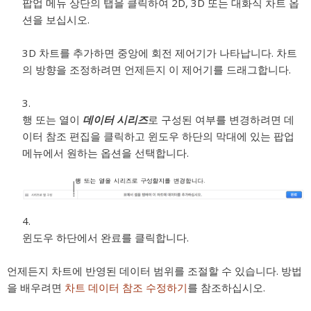
팝업 메뉴 상단의 탭을 클릭하여 2D, 3D 또는 대화식 차트 옵
션을 보십시오.
3D 차트를 추가하면 중앙에 회전 제어기가 나타납니다. 차트
의 방향을 조정하려면 언제든지 이 제어기를 드래그합니다.
행 또는 열이
데이터 시리즈
로 구성된 여부를 변경하려면 데
이터 참조 편집을 클릭하고 윈도우 하단의 막대에 있는 팝업
메뉴에서 원하는 옵션을 선택합니다.
윈도우 하단에서 완료를 클릭합니다.
언제든지 차트에 반영된 데이터 범위를 조절할 수 있습니다. 방법
을 배우려면
차트 데이터 참조 수정하기
를 참조하십시오.