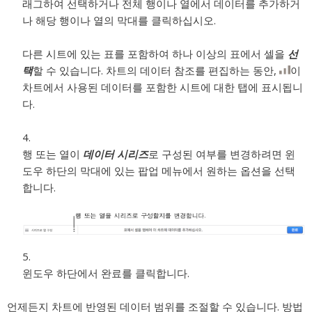
래그하여 선택하거나 전체 행이나 열에서 데이터를 추가하거
나 해당 행이나 열의 막대를 클릭하십시오.
다른 시트에 있는 표를 포함하여 하나 이상의 표에서 셀을
선
택
할 수 있습니다. 차트의 데이터 참조를 편집하는 동안,
이
차트에서 사용된 데이터를 포함한 시트에 대한 탭에 표시됩니
다.
행 또는 열이
데이터 시리즈
로 구성된 여부를 변경하려면 윈
도우 하단의 막대에 있는 팝업 메뉴에서 원하는 옵션을 선택
합니다.
윈도우 하단에서 완료를 클릭합니다.
언제든지 차트에 반영된 데이터 범위를 조절할 수 있습니다. 방법