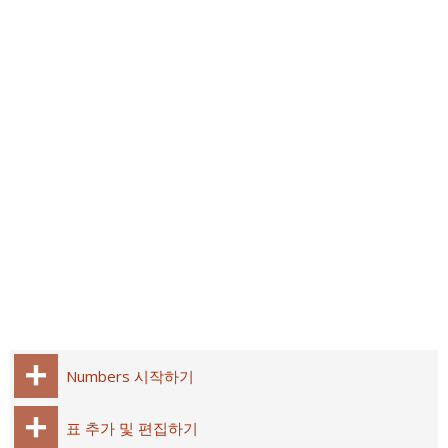
Numbers 시작하기
표 추가 및 편집하기