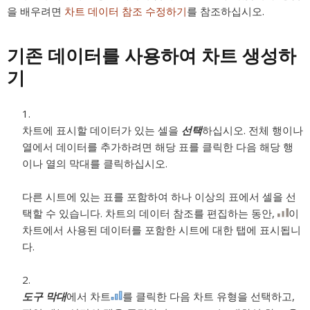
을 배우려면
차트 데이터 참조 수정하기
를 참조하십시오.
기존 데이터를 사용하여 차트 생성하
기
차트에 표시할 데이터가 있는 셀을
선택
하십시오. 전체 행이나
열에서 데이터를 추가하려면 해당 표를 클릭한 다음 해당 행
이나 열의 막대를 클릭하십시오.
다른 시트에 있는 표를 포함하여 하나 이상의 표에서 셀을 선
택할 수 있습니다. 차트의 데이터 참조를 편집하는 동안,
이
차트에서 사용된 데이터를 포함한 시트에 대한 탭에 표시됩니
다.
도구 막대
에서 차트
를 클릭한 다음 차트 유형을 선택하고,