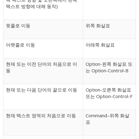
텍스트 방향에 대해 동작)
윗줄로 이동
위쪽 화살표
아랫줄로 이동
아래쪽 화살표
현재 또는 이전 단어의 처음으로 이
Option-왼쪽 화살표 또
동
는 Option-Control-B
현재 또는 다음 단어의 끝으로 이동
Option-오른쪽 화살표
또는 Option-Control-F
현재 텍스트 영역의 처음으로 이동
Command–위쪽 화살
표