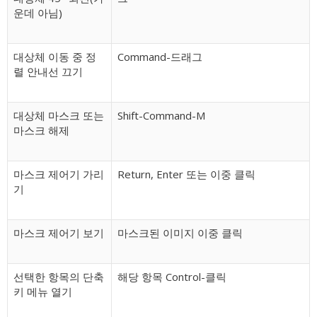
운데 아님)
대상체 이동 중 정
Command-드래그
렬 안내선 끄기
대상체 마스크 또는
Shift-Command-M
마스크 해제
마스크 제어기 가리
Return, Enter 또는 이중 클릭
기
마스크 제어기 보기
마스크된 이미지 이중 클릭
선택한 항목의 단축
해당 항목 Control-클릭
키 메뉴 열기