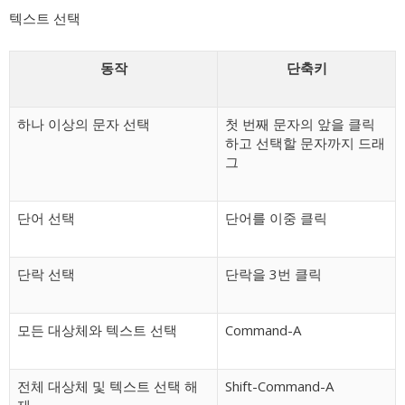
텍스트 선택
동작
단축키
하나 이상의 문자 선택
첫 번째 문자의 앞을 클릭
하고 선택할 문자까지 드래
그
단어 선택
단어를 이중 클릭
단락 선택
단락을 3번 클릭
모든 대상체와 텍스트 선택
Command-A
전체 대상체 및 텍스트 선택 해
Shift-Command-A