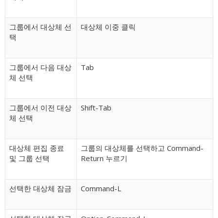
그룹에서 대상체 선
대상체 이중 클릭
택
그룹에서 다음 대상
Tab
체 선택
그룹에서 이전 대상
Shift-Tab
체 선택
대상체 편집 종료
그룹의 대상체를 선택하고 Command-
및 그룹 선택
Return 누르기
선택한 대상체 잠금
Command-L