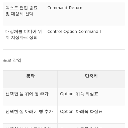
텍스트 편집 종료
Command-Return
및 대상체 선택
대상체를 미디어 위
Control-Option-Command-I
치 지정자로 정의
표로 작업
동작
단축키
선택한 셀 위에 행 추가
Option–위쪽 화살표
선택한 셀 아래에 행 추가
Option–아래쪽 화살표