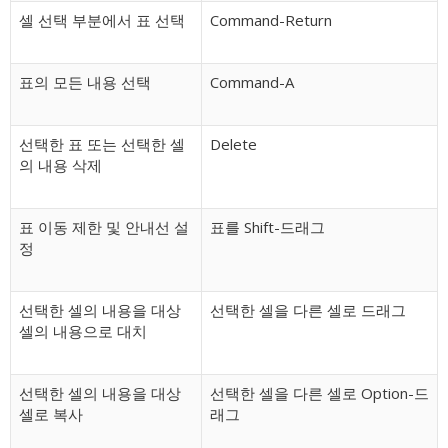
셀 선택 부분에서 표 선택
Command-Return
표의 모든 내용 선택
Command-A
선택한 표 또는 선택한 셀
Delete
의 내용 삭제
표 이동 제한 및 안내선 설
표를 Shift-드래그
정
선택한 셀의 내용을 대상
선택한 셀을 다른 셀로 드래그
셀의 내용으로 대치
선택한 셀의 내용을 대상
선택한 셀을 다른 셀로 Option-드
셀로 복사
래그