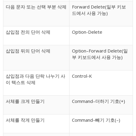
다음 문자 또는 선택 부분 삭제
Forward Delete(일부 키보
드에서 사용 가능)
삽입점 전의 단어 삭제
Option-Delete
삽입점 뒤의 단어 삭제
Option–Forward Delete(일
부 키보드에서 사용 가능)
삽입점과 다음 단락 나누기 사
Control-K
이 텍스트 삭제
서체를 크게 만들기
Command–더하기 기호(+)
서체를 작게 만들기
Command–빼기 기호(–)