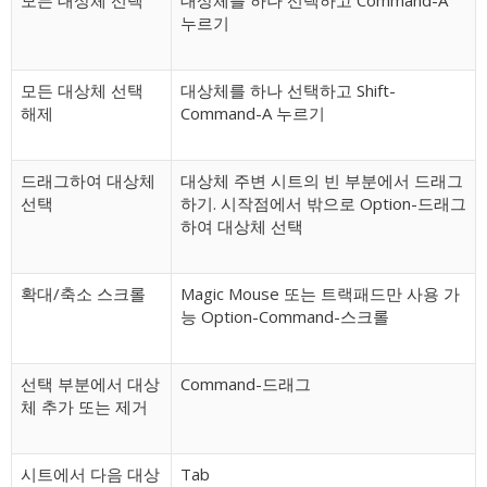
모든 대상체 선택
대상체를 하나 선택하고 Command-A
누르기
모든 대상체 선택
대상체를 하나 선택하고 Shift-
해제
Command-A 누르기
드래그하여 대상체
대상체 주변 시트의 빈 부분에서 드래그
선택
하기. 시작점에서 밖으로 Option-드래그
하여 대상체 선택
확대/축소 스크롤
Magic Mouse 또는 트랙패드만 사용 가
능 Option-Command-스크롤
선택 부분에서 대상
Command-드래그
체 추가 또는 제거
시트에서 다음 대상
Tab