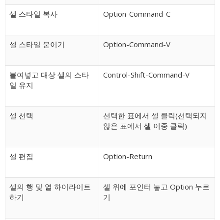
셀 스타일 복사
Option-Command-C
셀 스타일 붙이기
Option-Command-V
붙여넣고 대상 셀의 스타
Control-Shift-Command-V
일 유지
셀 선택
선택한 표에서 셀 클릭(선택되지
않은 표에서 셀 이중 클릭)
셀 편집
Option-Return
셀의 행 및 열 하이라이트
셀 위에 포인터 놓고 Option 누르
하기
기