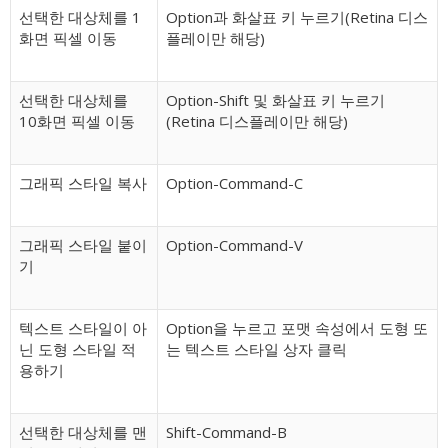
선택한 대상체를 1
Option과 화살표 키 누르기(Retina 디스
화면 픽셀 이동
플레이만 해당)
선택한 대상체를
Option-Shift 및 화살표 키 누르기
10화면 픽셀 이동
(Retina 디스플레이만 해당)
그래픽 스타일 복사
Option-Command-C
그래픽 스타일 붙이
Option-Command-V
기
텍스트 스타일이 아
Option을 누르고 포맷 속성에서 도형 또
닌 도형 스타일 적
는 텍스트 스타일 상자 클릭
용하기
선택한 대상체를 맨
Shift-Command-B