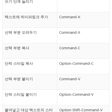
쓰기 단계 늘리기
텍스트에 하이퍼링크 추가
Command-K
선택 부분 오려두기
Command-X
선택 부분 복사
Command-C
단락 스타일 복사
Option-Command-C
선택 부분 붙이기
Command-V
단락 스타일 붙이기
Option-Command-V
붙여넣고 대상 텍스트의 스타
Option-Shift-Command-V