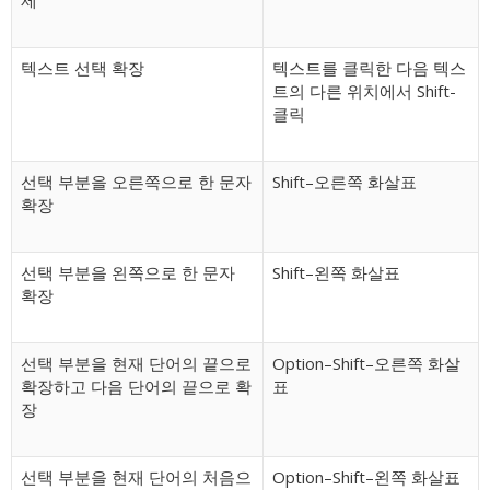
제
텍스트 선택 확장
텍스트를 클릭한 다음 텍스
트의 다른 위치에서 Shift-
클릭
선택 부분을 오른쪽으로 한 문자
Shift–오른쪽 화살표
확장
선택 부분을 왼쪽으로 한 문자
Shift–왼쪽 화살표
확장
선택 부분을 현재 단어의 끝으로
Option–Shift–오른쪽 화살
확장하고 다음 단어의 끝으로 확
표
장
선택 부분을 현재 단어의 처음으
Option–Shift–왼쪽 화살표