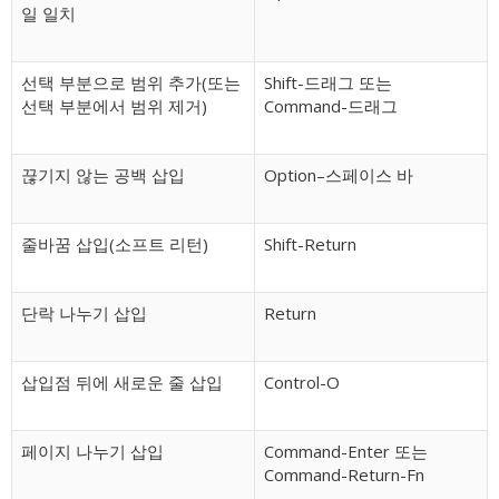
일 일치
선택 부분으로 범위 추가(또는
Shift-드래그 또는
선택 부분에서 범위 제거)
Command-드래그
끊기지 않는 공백 삽입
Option–스페이스 바
줄바꿈 삽입(소프트 리턴)
Shift-Return
단락 나누기 삽입
Return
삽입점 뒤에 새로운 줄 삽입
Control-O
페이지 나누기 삽입
Command-Enter 또는
Command-Return-Fn