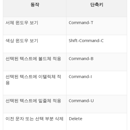
동작
단축키
서체 윈도우 보기
Command-T
색상 윈도우 보기
Shift-Command-C
선택된 텍스트에 볼드체 적용
Command-B
선택된 텍스트에 이탤릭체 적
Command-I
용
선택된 텍스트에 밑줄체 적용
Command-U
이전 문자 또는 선택 부분 삭제
Delete