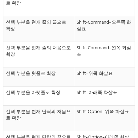
로 확장
선택 부분을 현재 줄의 끝으로
Shift-Command–오른쪽 화
확장
살표
선택 부분을 현재 줄의 처음으로
Shift-Command–왼쪽 화살
확장
표
선택 부분을 윗줄로 확장
Shift–위쪽 화살표
선택 부분을 아랫줄로 확장
Shift–아래쪽 화살표
선택 부분을 현재 단락의 처음으
Shift-Option–위쪽 화살표
로 확장
선택 부분을 현재 단락의 끝으로
Shift-Option–아래쪽 화살