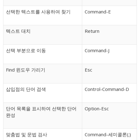
선택한 텍스트를 사용하여 찾기
Command-E
텍스트 대치
Return
선택 부분으로 이동
Command-J
Find 윈도우 가리기
Esc
삽입점의 단어 검색
Control-Command-D
단어 목록을 표시하여 선택한 단어
Option-Esc
완성
맞춤법 및 문법 검사
Command-세미콜론(;)