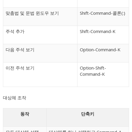
맞춤법 및 문법 윈도우 보기
Shift-Command-콜론(:)
주석 추가
Shift-Command-K
다음 주석 보기
Option-Command-K
이전 주석 보기
Option-Shift-
Command-K
대상체 조작
동작
단축키