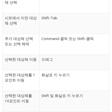
체 선택
시트에서 이전 대상
Shift-Tab
체 선택
추가 대상체 선택
Command-클릭 또는 Shift-클릭
또는 선택 해제
선택한 대상체 이동
드래그
선택한 대상체를 1
화살표 키 누르기
포인트 이동
선택한 대상체를
Shift 및 화살표 키 누르기
10포인트 이동