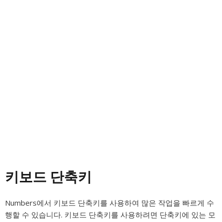
키보드 단축키
Numbers에서 키보드 단축키를 사용하여 많은 작업을 빠르게 수
행할 수 있습니다. 키보드 단축키를 사용하려면 단축키에 있는 모