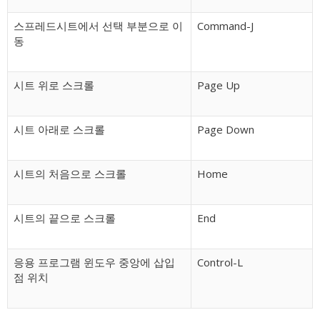
스프레드시트에서 선택 부분으로 이
Command-J
동
시트 위로 스크롤
Page Up
시트 아래로 스크롤
Page Down
시트의 처음으로 스크롤
Home
시트의 끝으로 스크롤
End
응용 프로그램 윈도우 중앙에 삽입
Control-L
점 위치