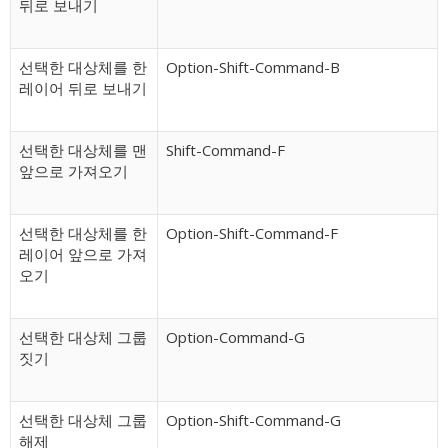
뒤로 보내기
선택한 대상체를 한
Option-Shift-Command-B
레이어 뒤로 보내기
선택한 대상체를 맨
Shift-Command-F
앞으로 가져오기
선택한 대상체를 한
Option-Shift-Command-F
레이어 앞으로 가져
오기
선택한 대상체 그룹
Option-Command-G
짓기
선택한 대상체 그룹
Option-Shift-Command-G
해제