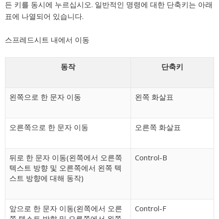
든 키를 동시에 누르십시오. 일반적인 명령에 대한 단축키는 아래
표에 나열되어 있습니다.
스프레드시트 내에서 이동
동작
단축키
왼쪽으로 한 문자 이동
왼쪽 화살표
오른쪽으로 한 문자 이동
오른쪽 화살표
뒤로 한 문자 이동(왼쪽에서 오른쪽
Control-B
텍스트 방향 및 오른쪽에서 왼쪽 텍
스트 방향에 대해 동작)
앞으로 한 문자 이동(왼쪽에서 오른
Control-F
쪽 텍스트 방향 및 오른쪽에서 왼쪽